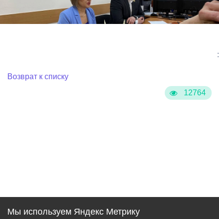
:
Возврат к списку
12764
Мы используем Яндекс Метрику