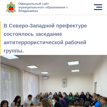
Официальный сайт
муниципального образования г.
Владикавказ
В Северо-Западной префектуре
состоялось заседание
антитеррористической рабочей
группы.