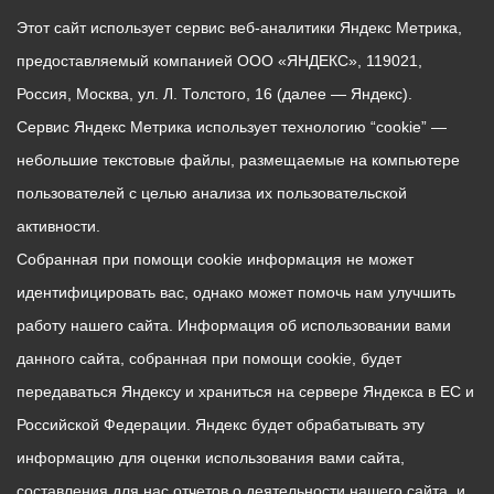
Этот сайт использует сервис веб-аналитики Яндекс Метрика,
предоставляемый компанией ООО «ЯНДЕКС», 119021,
Россия, Москва, ул. Л. Толстого, 16 (далее — Яндекс).
Сервис Яндекс Метрика использует технологию “cookie” —
небольшие текстовые файлы, размещаемые на компьютере
пользователей с целью анализа их пользовательской
активности.
Собранная при помощи cookie информация не может
идентифицировать вас, однако может помочь нам улучшить
работу нашего сайта. Информация об использовании вами
данного сайта, собранная при помощи cookie, будет
передаваться Яндексу и храниться на сервере Яндекса в ЕС и
Российской Федерации. Яндекс будет обрабатывать эту
информацию для оценки использования вами сайта,
составления для нас отчетов о деятельности нашего сайта, и