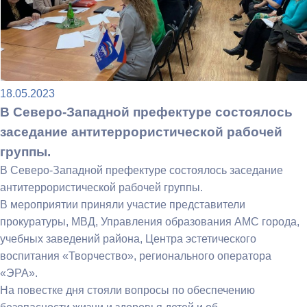
18.05.2023
В Северо-Западной префектуре состоялось
заседание антитеррористической рабочей
группы.
В Северо-Западной префектуре состоялось заседание
антитеррористической рабочей группы.
В мероприятии приняли участие представители
прокуратуры, МВД, Управления образования АМС города,
учебных заведений района, Центра эстетического
воспитания «Творчество», регионального оператора
«ЭРА».
На повестке дня стояли вопросы по обеспечению