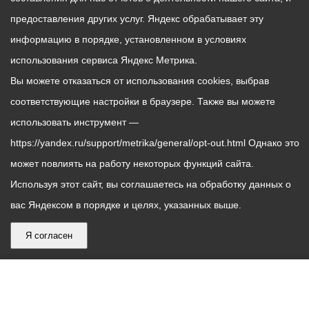
предоставления других услуг. Яндекс обрабатывает эту
информацию в порядке, установленном в условиях
использования сервиса Яндекс Метрика.
Вы можете отказаться от использования cookies, выбрав
соответствующие настройки в браузере. Также вы можете
использовать инструмент —
https://yandex.ru/support/metrika/general/opt-out.html Однако это
может повлиять на работу некоторых функций сайта.
Используя этот сайт, вы соглашаетесь на обработку данных о
вас Яндексом в порядке и целях, указанных выше.
Я согласен