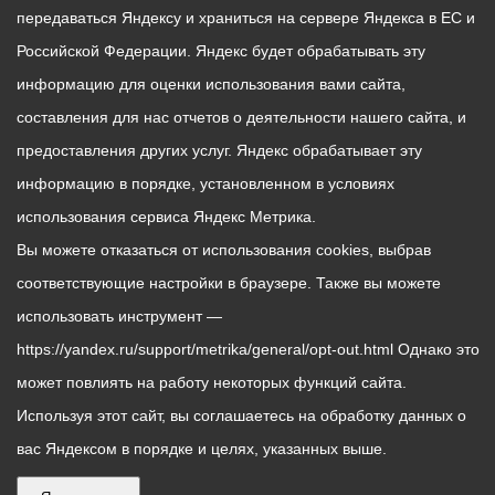
передаваться Яндексу и храниться на сервере Яндекса в ЕС и
Российской Федерации. Яндекс будет обрабатывать эту
информацию для оценки использования вами сайта,
составления для нас отчетов о деятельности нашего сайта, и
предоставления других услуг. Яндекс обрабатывает эту
информацию в порядке, установленном в условиях
использования сервиса Яндекс Метрика.
Вы можете отказаться от использования cookies, выбрав
соответствующие настройки в браузере. Также вы можете
использовать инструмент —
https://yandex.ru/support/metrika/general/opt-out.html Однако это
может повлиять на работу некоторых функций сайта.
Используя этот сайт, вы соглашаетесь на обработку данных о
вас Яндексом в порядке и целях, указанных выше.