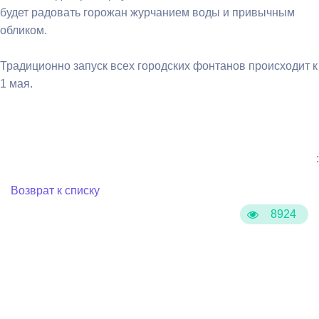
будет радовать горожан журчанием воды и привычным
обликом.
Традиционно запуск всех городских фонтанов происходит к
1 мая.
:
Возврат к списку
8924