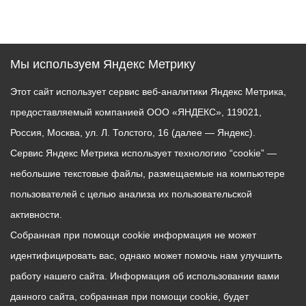
Мы используем Яндекс Метрику
Этот сайт использует сервис веб-аналитики Яндекс Метрика,
предоставляемый компанией ООО «ЯНДЕКС», 119021,
Россия, Москва, ул. Л. Толстого, 16 (далее — Яндекс).
Сервис Яндекс Метрика использует технологию “cookie” —
небольшие текстовые файлы, размещаемые на компьютере
пользователей с целью анализа их пользовательской
активности.
Собранная при помощи cookie информация не может
идентифицировать вас, однако может помочь нам улучшить
работу нашего сайта. Информация об использовании вами
данного сайта, собранная при помощи cookie, будет