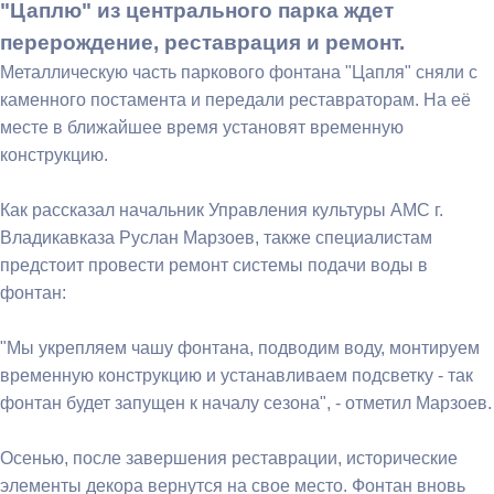
"Цаплю" из центрального парка ждет
перерождение, реставрация и ремонт.
Металлическую часть паркового фонтана "Цапля" сняли с
каменного постамента и передали реставраторам. На её
месте в ближайшее время установят временную
конструкцию.
Как рассказал начальник Управления культуры АМС г.
Владикавказа Руслан Марзоев, также специалистам
предстоит провести ремонт системы подачи воды в
фонтан:
"Мы укрепляем чашу фонтана, подводим воду, монтируем
временную конструкцию и устанавливаем подсветку - так
фонтан будет запущен к началу сезона", - отметил Марзоев.
Осенью, после завершения реставрации, исторические
элементы декора вернутся на свое место. Фонтан вновь