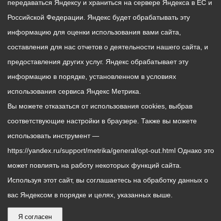
передаваться Яндексу и храниться на сервере Яндекса в ЕС и
Российской Федерации. Яндекс будет обрабатывать эту
информацию для оценки использования вами сайта,
составления для нас отчетов о деятельности нашего сайта, и
предоставления других услуг. Яндекс обрабатывает эту
информацию в порядке, установленном в условиях
использования сервиса Яндекс Метрика.
Вы можете отказаться от использования cookies, выбрав
соответствующие настройки в браузере. Также вы можете
использовать инструмент —
https://yandex.ru/support/metrika/general/opt-out.html Однако это
может повлиять на работу некоторых функций сайта.
Используя этот сайт, вы соглашаетесь на обработку данных о
вас Яндексом в порядке и целях, указанных выше.
Я согласен