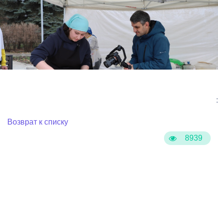
:
Возврат к списку
8939