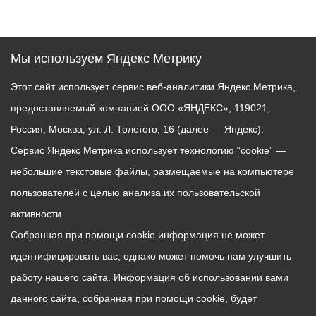
Мы используем Яндекс Метрику
Этот сайт использует сервис веб-аналитики Яндекс Метрика,
предоставляемый компанией ООО «ЯНДЕКС», 119021,
Россия, Москва, ул. Л. Толстого, 16 (далее — Яндекс).
Сервис Яндекс Метрика использует технологию “cookie” —
небольшие текстовые файлы, размещаемые на компьютере
пользователей с целью анализа их пользовательской
активности.
Собранная при помощи cookie информация не может
идентифицировать вас, однако может помочь нам улучшить
работу нашего сайта. Информация об использовании вами
данного сайта, собранная при помощи cookie, будет