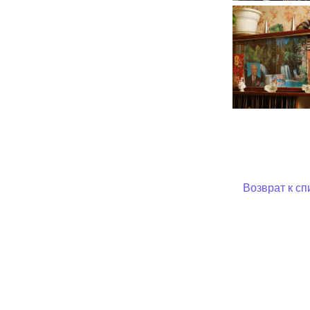
Возврат к сп