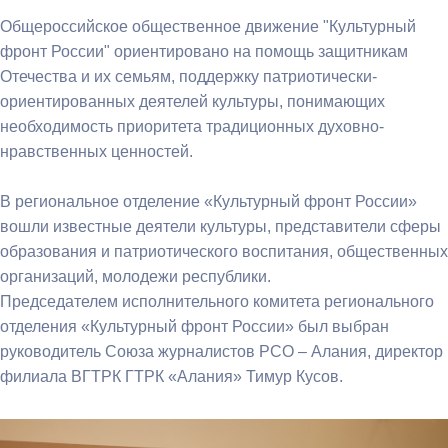
Общероссийское общественное движение "Культурный
фронт России" ориентировано на помощь защитникам
Отечества и их семьям, поддержку патриотически-
ориентированных деятелей культуры, понимающих
необходимость приоритета традиционных духовно-
нравственных ценностей.
В региональное отделение «Культурный фронт России»
вошли известные деятели культуры, представители сферы
образования и патриотического воспитания, общественных
организаций, молодежи республики.
Председателем исполнительного комитета регионального
отделения «Культурный фронт России» был выбран
руководитель Союза журналистов РСО – Алания, директор
филиала ВГТРК ГТРК «Алания» Тимур Кусов.