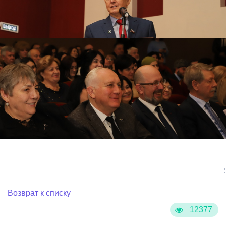
:
Возврат к списку
12377