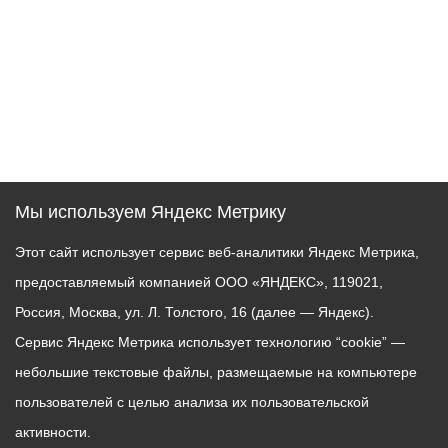
Мы используем Яндекс Метрику
Этот сайт использует сервис веб-аналитики Яндекс Метрика,
предоставляемый компанией ООО «ЯНДЕКС», 119021,
Россия, Москва, ул. Л. Толстого, 16 (далее — Яндекс).
Сервис Яндекс Метрика использует технологию “cookie” —
небольшие текстовые файлы, размещаемые на компьютере
пользователей с целью анализа их пользовательской
активности.