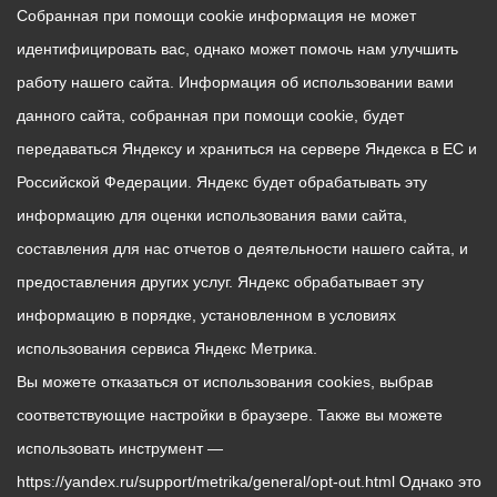
Собранная при помощи cookie информация не может
идентифицировать вас, однако может помочь нам улучшить
работу нашего сайта. Информация об использовании вами
данного сайта, собранная при помощи cookie, будет
передаваться Яндексу и храниться на сервере Яндекса в ЕС и
Российской Федерации. Яндекс будет обрабатывать эту
информацию для оценки использования вами сайта,
составления для нас отчетов о деятельности нашего сайта, и
предоставления других услуг. Яндекс обрабатывает эту
информацию в порядке, установленном в условиях
использования сервиса Яндекс Метрика.
Вы можете отказаться от использования cookies, выбрав
соответствующие настройки в браузере. Также вы можете
использовать инструмент —
https://yandex.ru/support/metrika/general/opt-out.html Однако это