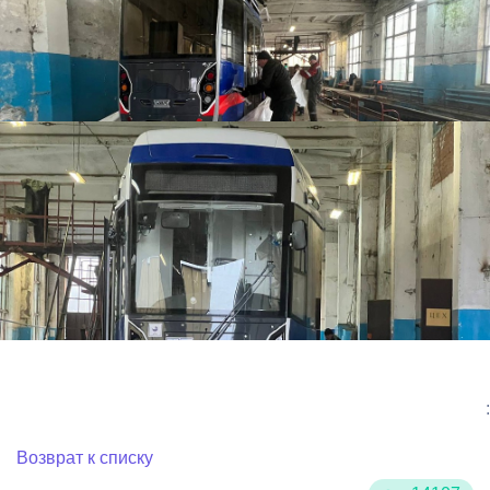
:
Возврат к списку