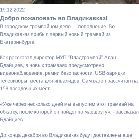
19.12.2022
Добро пожаловать во Владикавказ!
В городском трамвайном депо — пополнение. Во
Владикавказ прибыл первый новый трамвай из
Екатеринбурга.
Как рассказал директор МУП "Владтрамвай" Алан
Бдайциев, в новых трамваях предусмотрено
видеонаблюдение, ремни безопасности, USB-зарядки,
телевизоры, места для инвалидов. Сам вагон рассчитан на
158 посадочных мест.
«Уже через несколько дней мы выпустим этот трамвай на
обкатку, после которой он пойдет по маршруту», - рассказал
Бдайциев.
До конца декабря во Владикавказ будут доставлены еще