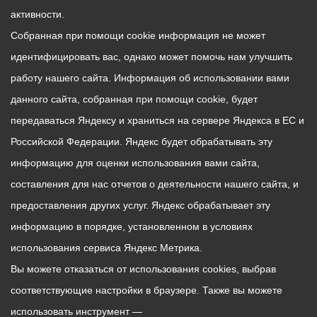
активности.
Собранная при помощи cookie информация не может
идентифицировать вас, однако может помочь нам улучшить
работу нашего сайта. Информация об использовании вами
данного сайта, собранная при помощи cookie, будет
передаваться Яндексу и храниться на сервере Яндекса в ЕС и
Российской Федерации. Яндекс будет обрабатывать эту
информацию для оценки использования вами сайта,
составления для нас отчетов о деятельности нашего сайта, и
предоставления других услуг. Яндекс обрабатывает эту
информацию в порядке, установленном в условиях
использования сервиса Яндекс Метрика.
Вы можете отказаться от использования cookies, выбрав
соответствующие настройки в браузере. Также вы можете
использовать инструмент —