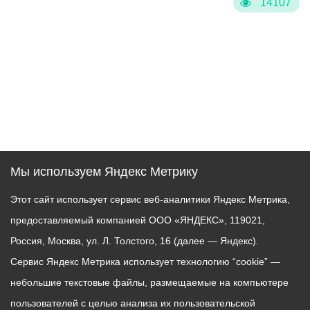
14107
Мы используем Яндекс Метрику
Этот сайт использует сервис веб-аналитики Яндекс Метрика,
предоставляемый компанией ООО «ЯНДЕКС», 119021,
Россия, Москва, ул. Л. Толстого, 16 (далее — Яндекс).
Сервис Яндекс Метрика использует технологию “cookie” —
небольшие текстовые файлы, размещаемые на компьютере
пользователей с целью анализа их пользовательской