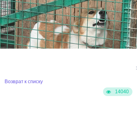
:
Возврат к списку
14040