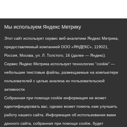
Мы используем Яндекс Метрику
Этот сайт использует сервис веб-аналитики Яндекс Метрика,
предоставляемый компанией ООО «ЯНДЕКС», 119021,
Россия, Москва, ул. Л. Толстого, 16 (далее — Яндекс).
Сервис Яндекс Метрика использует технологию “cookie” —
небольшие текстовые файлы, размещаемые на компьютере
пользователей с целью анализа их пользовательской
активности.
Собранная при помощи cookie информация не может
идентифицировать вас, однако может помочь нам улучшить
работу нашего сайта. Информация об использовании вами
данного сайта, собранная при помощи cookie, будет