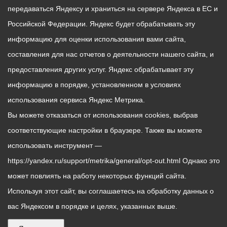
передаваться Яндексу и храниться на сервере Яндекса в ЕС и
Российской Федерации. Яндекс будет обрабатывать эту
информацию для оценки использования вами сайта,
составления для нас отчетов о деятельности нашего сайта, и
предоставления других услуг. Яндекс обрабатывает эту
информацию в порядке, установленном в условиях
использования сервиса Яндекс Метрика.
Вы можете отказаться от использования cookies, выбрав
соответствующие настройки в браузере. Также вы можете
использовать инструмент —
https://yandex.ru/support/metrika/general/opt-out.html Однако это
может повлиять на работу некоторых функций сайта.
Используя этот сайт, вы соглашаетесь на обработку данных о
вас Яндексом в порядке и целях, указанных выше.