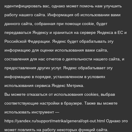
идентифицировать вас, однако может помочь нам улучшить
работу нашего сайта. Информация об использовании вами
данного сайта, собранная при помощи cookie, будет
передаваться Яндексу и храниться на сервере Яндекса в ЕС и
Российской Федерации. Яндекс будет обрабатывать эту
информацию для оценки использования вами сайта,
составления для нас отчетов о деятельности нашего сайта, и
предоставления других услуг. Яндекс обрабатывает эту
информацию в порядке, установленном в условиях
использования сервиса Яндекс Метрика.
Вы можете отказаться от использования cookies, выбрав
соответствующие настройки в браузере. Также вы можете
использовать инструмент —
https://yandex.ru/support/metrika/general/opt-out.html Однако это
может повлиять на работу некоторых функций сайта.