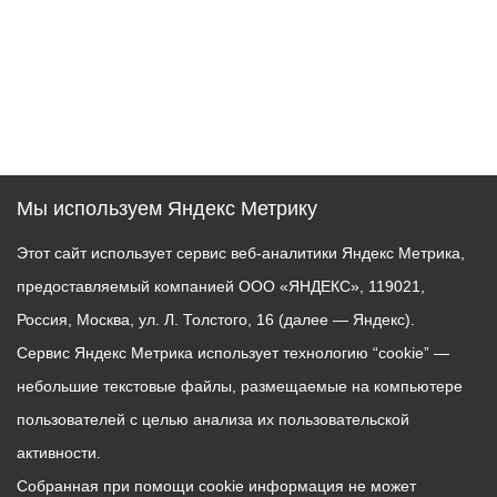
Мы используем Яндекс Метрику
Этот сайт использует сервис веб-аналитики Яндекс Метрика,
предоставляемый компанией ООО «ЯНДЕКС», 119021,
Россия, Москва, ул. Л. Толстого, 16 (далее — Яндекс).
Сервис Яндекс Метрика использует технологию “cookie” —
небольшие текстовые файлы, размещаемые на компьютере
пользователей с целью анализа их пользовательской
активности.
Собранная при помощи cookie информация не может