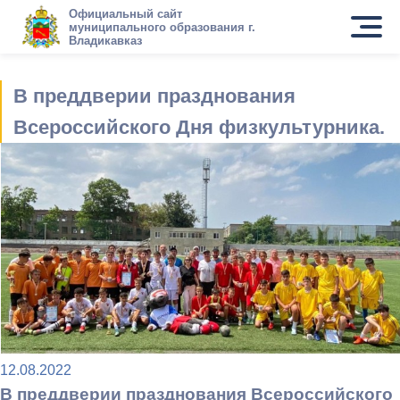
Официальный сайт
муниципального образования г.
Владикавказ
В преддверии празднования
Всероссийского Дня физкультурника.
12.08.2022
В преддверии празднования Всероссийского