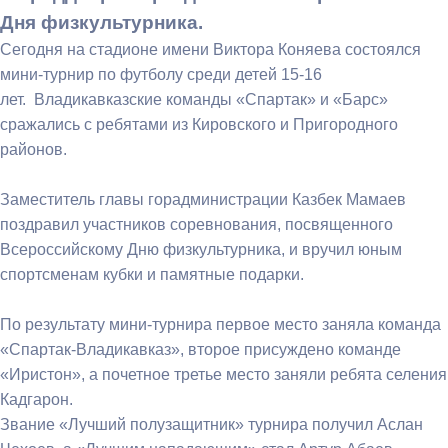
Дня физкультурника.
Сегодня на стадионе имени Виктора Коняева состоялся
мини-турнир по футболу среди детей 15-16
лет. Владикавказские команды «Спартак» и «Барс»
сражались с ребятами из Кировского и Пригородного
районов.
Заместитель главы горадминистрации Казбек Мамаев
поздравил участников соревнования, посвященного
Всероссийскому Дню физкультурника, и вручил юным
спортсменам кубки и памятные подарки.
По результату мини-турнира первое место заняла команда
«Спартак-Владикавказ», второе присуждено команде
«Иристон», а почетное третье место заняли ребята селения
Кадгарон.
Звание «Лучший полузащитник» турнира получил Аслан