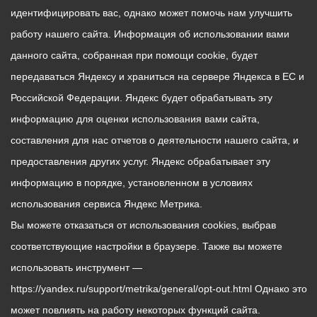
идентифицировать вас, однако может помочь нам улучшить
работу нашего сайта. Информация об использовании вами
данного сайта, собранная при помощи cookie, будет
передаваться Яндексу и храниться на сервере Яндекса в ЕС и
Российской Федерации. Яндекс будет обрабатывать эту
информацию для оценки использования вами сайта,
составления для нас отчетов о деятельности нашего сайта, и
предоставления других услуг. Яндекс обрабатывает эту
информацию в порядке, установленном в условиях
использования сервиса Яндекс Метрика.
Вы можете отказаться от использования cookies, выбрав
соответствующие настройки в браузере. Также вы можете
использовать инструмент —
https://yandex.ru/support/metrika/general/opt-out.html Однако это
может повлиять на работу некоторых функций сайта.