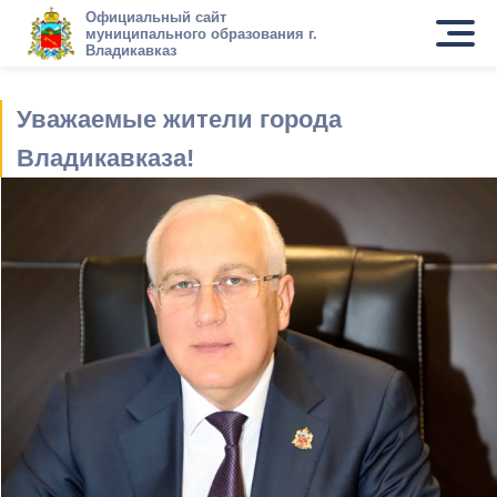
Официальный сайт
муниципального образования г.
Владикавказ
Уважаемые жители города
Владикавказа!