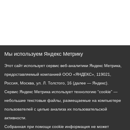
Мы используем Яндекс Метрику
Этот сайт использует сервис веб-аналитики Яндекс Метрика,
предоставляемый компанией ООО «ЯНДЕКС», 119021,
Россия, Москва, ул. Л. Толстого, 16 (далее — Яндекс).
Сервис Яндекс Метрика использует технологию “cookie” —
небольшие текстовые файлы, размещаемые на компьютере
пользователей с целью анализа их пользовательской
активности.
Собранная при помощи cookie информация не может