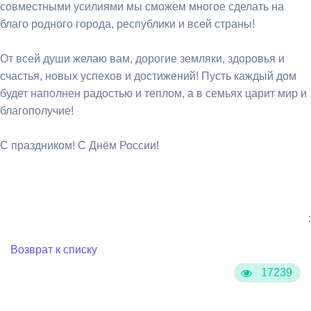
совместными усилиями мы сможем многое сделать на
благо родного города, республики и всей страны!
От всей души желаю вам, дорогие земляки, здоровья и
счастья, новых успехов и достижений! Пусть каждый дом
будет наполнен радостью и теплом, а в семьях царит мир и
благополучие!
С праздником! С Днём России!
:
Возврат к списку
17239