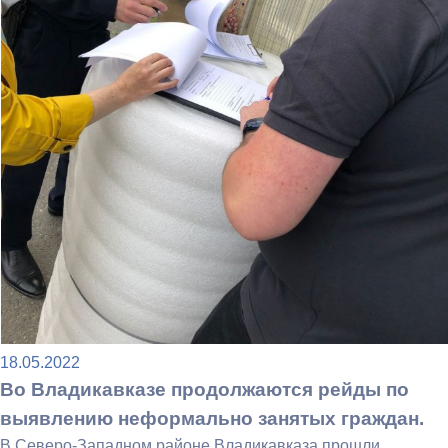
18.05.2022
Во Владикавказе продолжаются рейды по
выявлению неформально занятых граждан.
В Северо-Западном районе Владикавказа прошли