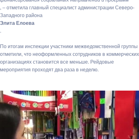
, – отметила главный специалист администрации Северо-
Западного района
Элита Елоева
.
По итогам инспекции участники межведомственной группы
отметили, что неоформленных сотрудников в коммерческих
организациях становится все меньше. Рейдовые
мероприятия проходят два раза в неделю.