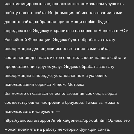
идентифицировать вас, однако может помочь нам улучшить
работу нашего сайта. Информация об использовании вами
данного сайта, собранная при помощи cookie, будет
передаваться Яндексу и храниться на сервере Яндекса в ЕС и
Российской Федерации. Яндекс будет обрабатывать эту
информацию для оценки использования вами сайта,
составления для нас отчетов о деятельности нашего сайта, и
предоставления других услуг. Яндекс обрабатывает эту
информацию в порядке, установленном в условиях
использования сервиса Яндекс Метрика.
Вы можете отказаться от использования cookies, выбрав
соответствующие настройки в браузере. Также вы можете
использовать инструмент —
https://yandex.ru/support/metrika/general/opt-out.html Однако это
может повлиять на работу некоторых функций сайта.