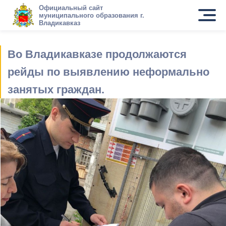
Официальный сайт
муниципального образования г.
Владикавказ
Во Владикавказе продолжаются
рейды по выявлению неформально
занятых граждан.