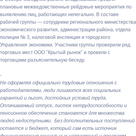
плановые межведомственные рейдовые мероприятия по
выявлению лиц, работающих нелегально. В составе
рабочей группы — сотрудники регионального министерства
экономического развития, администрации района, отдела
полиции № 3, налоговой инспекции и городского
Управления экономики. Участники группы проверили ряд
торговых мест ООО "Крытый рынок" и провели с
торговцами разъяснительную беседу.
-
Не оформляя официально трудовые отношения с
работодателями, люди лишаются всех социальных
гарантий и льгот, достойных условий труда.
Оплачиваемый отпуск, листок нетрудоспособности и
пенсионное обеспечение становятся для множества
людей недоступными. Без дополнительных поступлений
остается и бюджет, который сам есть источник
финансирования социальных направлений и программ