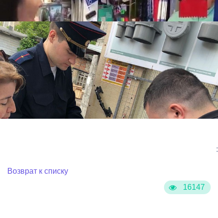
:
Возврат к списку
16147