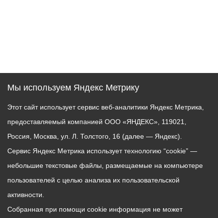
Мы используем Яндекс Метрику
Этот сайт использует сервис веб-аналитики Яндекс Метрика,
предоставляемый компанией ООО «ЯНДЕКС», 119021,
Россия, Москва, ул. Л. Толстого, 16 (далее — Яндекс).
Сервис Яндекс Метрика использует технологию “cookie” —
небольшие текстовые файлы, размещаемые на компьютере
пользователей с целью анализа их пользовательской
активности.
Собранная при помощи cookie информация не может