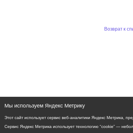
Возврат к сп
Мы используем Яндекс Метрику
Этот сайт использует сервис веб-аналитики Яндекс Метрика, пр
Сервис Яндекс Метрика использует технологию “cookie” — небо