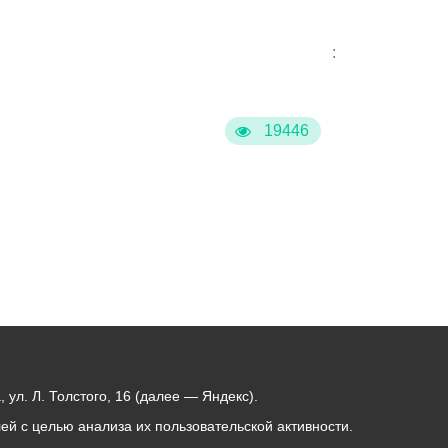
:
19446
ул. Л. Толстого, 16 (далее — Яндекс).
й с целью анализа их пользовательской активности.