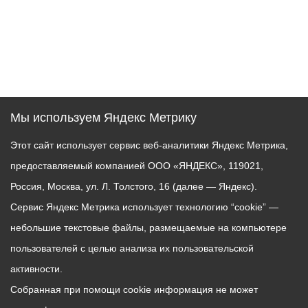
Мы используем Яндекс Метрику
Этот сайт использует сервис веб-аналитики Яндекс Метрика,
предоставляемый компанией ООО «ЯНДЕКС», 119021,
Россия, Москва, ул. Л. Толстого, 16 (далее — Яндекс).
Сервис Яндекс Метрика использует технологию “cookie” —
небольшие текстовые файлы, размещаемые на компьютере
пользователей с целью анализа их пользовательской
активности.
Собранная при помощи cookie информация не может