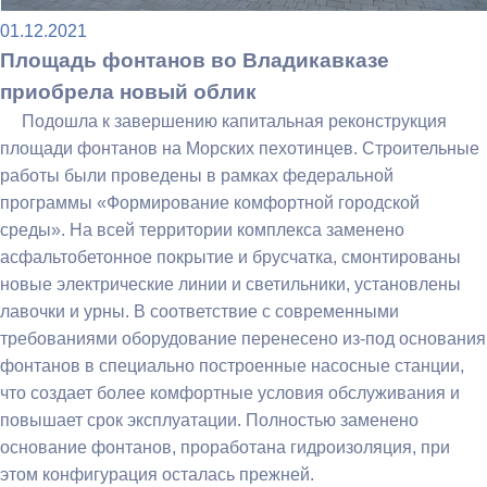
01.12.2021
Площадь фонтанов во Владикавказе
приобрела новый облик
Подошла к завершению капитальная реконструкция
площади фонтанов на Морских пехотинцев. Строительные
работы были проведены в рамках федеральной
программы «Формирование комфортной городской
среды». На всей территории комплекса заменено
асфальтобетонное покрытие и брусчатка, смонтированы
новые электрические линии и светильники, установлены
лавочки и урны. В соответствие с современными
требованиями оборудование перенесено из-под основания
фонтанов в специально построенные насосные станции,
что создает более комфортные условия обслуживания и
повышает срок эксплуатации. Полностью заменено
основание фонтанов, проработана гидроизоляция, при
этом конфигурация осталась прежней.