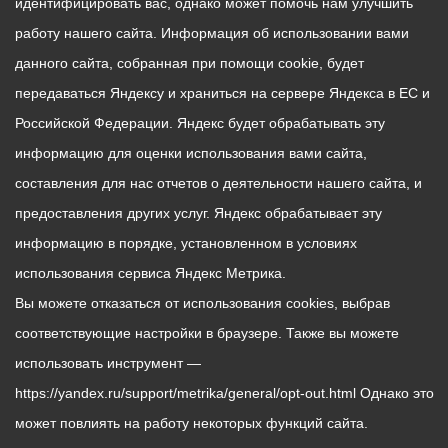
идентифицировать вас, однако может помочь нам улучшить
работу нашего сайта. Информация об использовании вами
данного сайта, собранная при помощи cookie, будет
передаваться Яндексу и храниться на сервере Яндекса в ЕС и
Российской Федерации. Яндекс будет обрабатывать эту
информацию для оценки использования вами сайта,
составления для нас отчетов о деятельности нашего сайта, и
предоставления других услуг. Яндекс обрабатывает эту
информацию в порядке, установленном в условиях
использования сервиса Яндекс Метрика.
Вы можете отказаться от использования cookies, выбрав
соответствующие настройки в браузере. Также вы можете
использовать инструмент —
https://yandex.ru/support/metrika/general/opt-out.html Однако это
может повлиять на работу некоторых функций сайта.