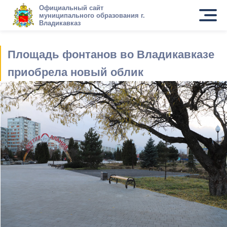
Официальный сайт
муниципального образования г.
Владикавказ
Площадь фонтанов во Владикавказе
приобрела новый облик