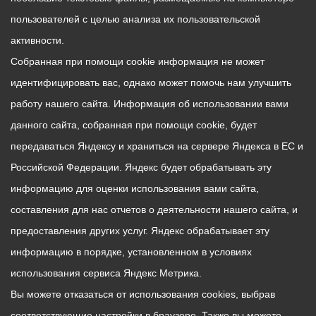
пользователей с целью анализа их пользовательской
активности.
Собранная при помощи cookie информация не может
идентифицировать вас, однако может помочь нам улучшить
работу нашего сайта. Информация об использовании вами
данного сайта, собранная при помощи cookie, будет
передаваться Яндексу и храниться на сервере Яндекса в ЕС и
Российской Федерации. Яндекс будет обрабатывать эту
информацию для оценки использования вами сайта,
составления для нас отчетов о деятельности нашего сайта, и
предоставления других услуг. Яндекс обрабатывает эту
информацию в порядке, установленном в условиях
использования сервиса Яндекс Метрика.
Вы можете отказаться от использования cookies, выбрав
соответствующие настройки в браузере. Также вы можете