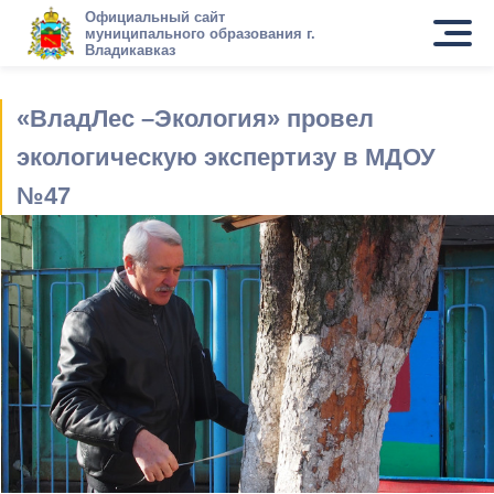
Официальный сайт
муниципального образования г.
Владикавказ
«ВладЛес –Экология» провел
экологическую экспертизу в МДОУ
№47