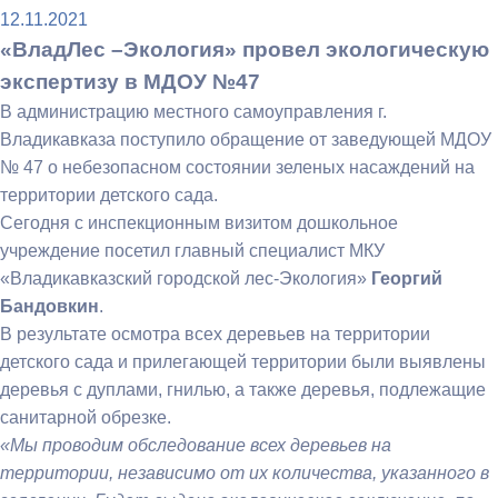
12.11.2021
«ВладЛес –Экология» провел экологическую
экспертизу в МДОУ №47
В администрацию местного самоуправления г.
Владикавказа поступило обращение от заведующей МДОУ
№ 47 о небезопасном состоянии зеленых насаждений на
территории детского сада.
Сегодня с инспекционным визитом дошкольное
учреждение посетил главный специалист МКУ
«Владикавказский городской лес-Экология»
Георгий
Бандовкин
.
В результате осмотра всех деревьев на территории
детского сада и прилегающей территории были выявлены
деревья с дуплами, гнилью, а также деревья, подлежащие
санитарной обрезке.
«Мы проводим обследование всех деревьев на
территории, независимо от их количества, указанного в