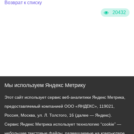
Возврат к списку
20432
Мы используем Яндекс Метрику
Этот сайт использует сервис веб-аналитики Яндекс Метрика,
предоставляемый компанией ООО «ЯНДЕКС», 119021,
Россия, Москва, ул. Л. Толстого, 16 (далее — Яндекс).
Сервис Яндекс Метрика использует технологию “cookie” —
небольшие текстовые файлы, размещаемые на компьютере