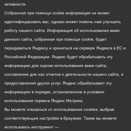
активности.
Собранная при помощи cookie информация не может
идентифицировать вас, однако может помочь нам улучшить
работу нашего сайта. Информация об использовании вами
данного сайта, собранная при помощи cookie, будет
передаваться Яндексу и храниться на сервере Яндекса в ЕС и
Российской Федерации. Яндекс будет обрабатывать эту
информацию для оценки использования вами сайта,
составления для нас отчетов о деятельности нашего сайта, и
предоставления других услуг. Яндекс обрабатывает эту
информацию в порядке, установленном в условиях
использования сервиса Яндекс Метрика.
Вы можете отказаться от использования cookies, выбрав
соответствующие настройки в браузере. Также вы можете
использовать инструмент —