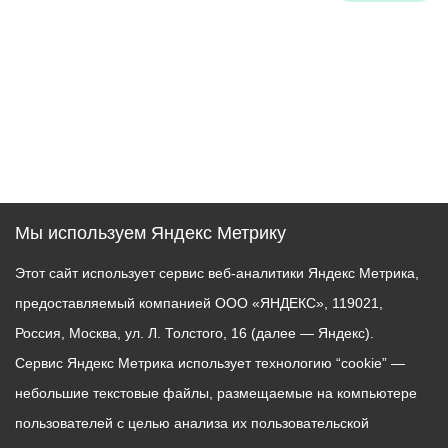
Мы используем Яндекс Метрику
Этот сайт использует сервис веб-аналитики Яндекс Метрика,
предоставляемый компанией ООО «ЯНДЕКС», 119021,
Россия, Москва, ул. Л. Толстого, 16 (далее — Яндекс).
Сервис Яндекс Метрика использует технологию “cookie” —
небольшие текстовые файлы, размещаемые на компьютере
пользователей с целью анализа их пользовательской