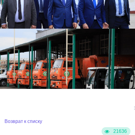
:
Возврат к списку
21636