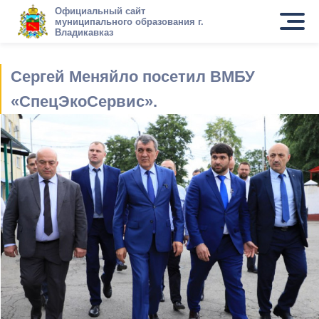
Официальный сайт
муниципального образования г.
Владикавказ
Сергей Меняйло посетил ВМБУ
«СпецЭкоСервис».