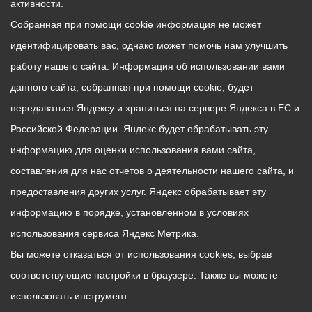
активности.
Собранная при помощи cookie информация не может
идентифицировать вас, однако может помочь нам улучшить
работу нашего сайта. Информация об использовании вами
данного сайта, собранная при помощи cookie, будет
передаваться Яндексу и храниться на сервере Яндекса в ЕС и
Российской Федерации. Яндекс будет обрабатывать эту
информацию для оценки использования вами сайта,
составления для нас отчетов о деятельности нашего сайта, и
предоставления других услуг. Яндекс обрабатывает эту
информацию в порядке, установленном в условиях
использования сервиса Яндекс Метрика.
Вы можете отказаться от использования cookies, выбрав
соответствующие настройки в браузере. Также вы можете
использовать инструмент —