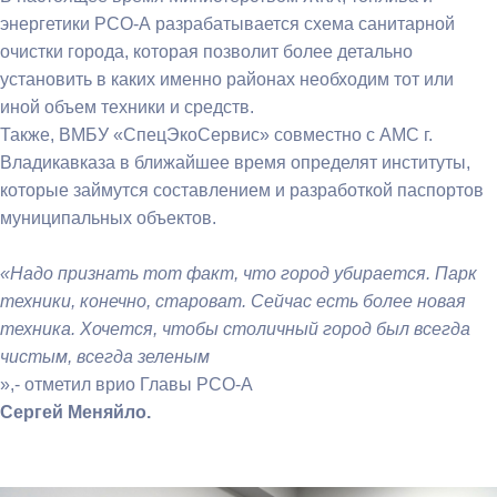
энергетики РСО-А разрабатывается схема санитарной
очистки города, которая позволит более детально
установить в каких именно районах необходим тот или
иной объем техники и средств.
Также, ВМБУ «СпецЭкоСервис» совместно с АМС г.
Владикавказа в ближайшее время определят институты,
которые займутся составлением и разработкой паспортов
муниципальных объектов.
«Надо признать тот факт, что город убирается. Парк
техники, конечно, староват. Сейчас есть более новая
техника. Хочется, чтобы столичный город был всегда
чистым, всегда зеленым
»,- отметил врио Главы РСО-А
Сергей Меняйло.