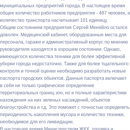
муниципальных предприятий города. В настоящее время
общее количество работников предприятия - 487 человек, а
количество транспорта насчитывает 101 единицу.
Общим состоянием предприятия Сергей Меняйло остался
доволен. Медицинский кабинет, оборудованные места для
персонала, гаражи и административный корпус по мнению
руководителя находятся в хорошем состоянии. Однако,
имеющегося количества техники для более эффективной
уборки города недостаточно. Также для более тщательного
контроля и точной оценки необходимо разработать новые
паспорта городских объектов. Данные паспорта включают
в себя не только графическое определение
территориальных границ зон, но и полные характеристики
нахождения на них зеленых насаждений, объектов
благоустройства и т.д. Это поможет с точностью определить
периодичность накопления мусора и количество техники,
необходимое для его ликвидации.
В настоящее время Министерством ЖКХ, топлива и