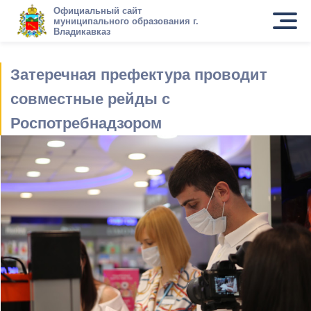
Официальный сайт
муниципального образования г.
Владикавказ
Затеречная префектура проводит
совместные рейды с
Роспотребнадзором