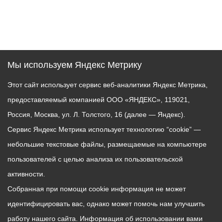
Мы используем Яндекс Метрику
Этот сайт использует сервис веб-аналитики Яндекс Метрика,
предоставляемый компанией ООО «ЯНДЕКС», 119021,
Россия, Москва, ул. Л. Толстого, 16 (далее — Яндекс).
Сервис Яндекс Метрика использует технологию “cookie” —
небольшие текстовые файлы, размещаемые на компьютере
пользователей с целью анализа их пользовательской
активности.
Собранная при помощи cookie информация не может
идентифицировать вас, однако может помочь нам улучшить
работу нашего сайта. Информация об использовании вами