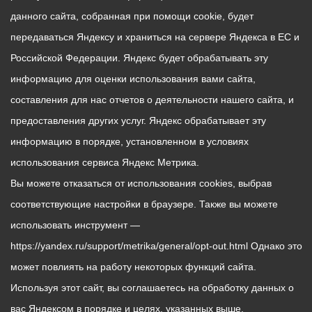
данного сайта, собранная при помощи cookie, будет
передаваться Яндексу и храниться на сервере Яндекса в ЕС и
Российской Федерации. Яндекс будет обрабатывать эту
информацию для оценки использования вами сайта,
составления для нас отчетов о деятельности нашего сайта, и
предоставления других услуг. Яндекс обрабатывает эту
информацию в порядке, установленном в условиях
использования сервиса Яндекс Метрика.
Вы можете отказаться от использования cookies, выбрав
соответствующие настройки в браузере. Также вы можете
использовать инструмент —
https://yandex.ru/support/metrika/general/opt-out.html Однако это
может повлиять на работу некоторых функций сайта.
Используя этот сайт, вы соглашаетесь на обработку данных о
вас Яндексом в порядке и целях, указанных выше.