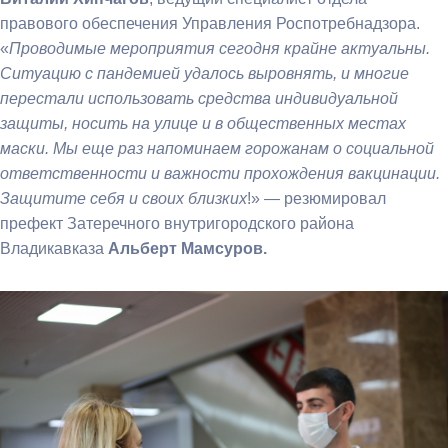
правового обеспечения Управления Роспотребнадзора.
«
Проводимые мероприятия сегодня крайне актуальны.
Ситуацию с пандемией удалось выровнять, и многие
перестали использовать средства индивидуальной
защиты, носить на улице и в общественных местах
маски. Мы еще раз напоминаем горожанам о социальной
ответственности и важности прохождения вакцинации.
Защитите себя и своих близких
!» — резюмировал
префект Затеречного внутригородского района
Владикавказа
Альберт Мамсуров.