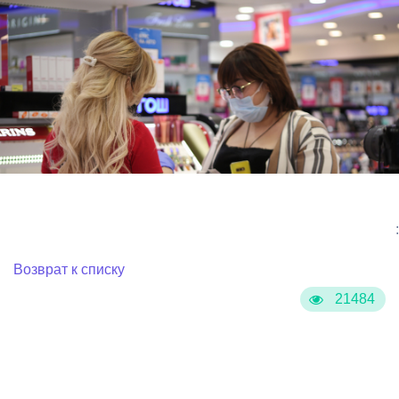
:
Возврат к списку
21484