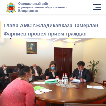
Официальный сайт
муниципального образования г.
Владикавказ
Глава АМС г.Владикавказа Тамерлан
Фарниев провел прием граждан