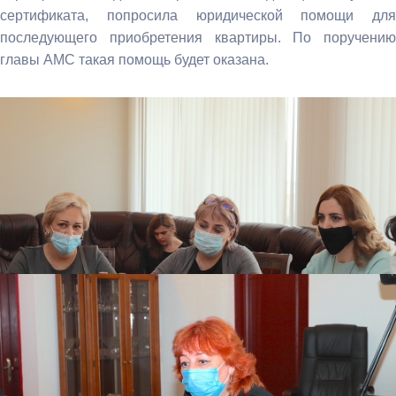
сертификата, попросила юридической помощи для
последующего приобретения квартиры. По поручению
главы АМС такая помощь будет оказана.