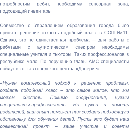
потребностям ребят, необходима сенсорная зона,
подходящий инвентарь.
⠀
Совместно с Управлением образования города было
принято решение открыть подобный класс в СОШ№11.
Однако, это не единственная проблема — для работы с
ребятами с аутистическим спектром необходимы
специальные учителя и тьюторы. Таких профессионалов в
республике мало. По поручению главы АМС специалисты
войдут в состав городского центра «Доверие».
⠀
«
Нужен комплексный подход к решению проблемы,
создать подобный класс – это самое малое, что мы
можем сделать. Помимо оборудования, нужны
специалисты-профессионалы. Но нужна и помощь
родителей, ваш опыт поможет нам создать подходящую
обстановку для обучения детей. Пусть это будет наш
совместный проект – ваше участие и советы