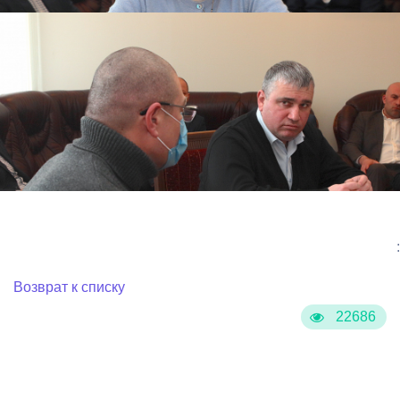
:
Возврат к списку
22686