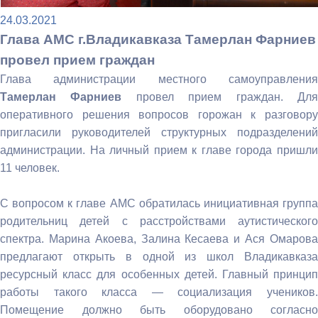
24.03.2021
Глава АМС г.Владикавказа Тамерлан Фарниев
провел прием граждан
Глава администрации местного самоуправления
Тамерлан Фарниев
провел прием граждан. Дл
оперативного решения вопросов горожан к разговору
пригласили руководителей структурных подразделений
администрации. На личный прием к главе города пришли
11 человек.
⠀
С вопросом к главе АМС обратилась инициативная группа
родительниц детей с расстройствами аутистического
спектра. Марина Акоева, Залина Кесаева и Ася Омарова
предлагают открыть в одной из школ Владикавказа
ресурсный класс для особенных детей. Главный принцип
работы такого класса — социализация учеников.
Помещение должно быть оборудовано согласно