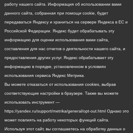
работу нашего сайта. Информация об использовании вами
данного сайта, собранная при помощи cookie, будет
передаваться Яндексу и храниться на сервере Яндекса в ЕС и
Российской Федерации. Яндекс будет обрабатывать эту
информацию для оценки использования вами сайта,
составления для нас отчетов о деятельности нашего сайта, и
предоставления других услуг. Яндекс обрабатывает эту
информацию в порядке, установленном в условиях
использования сервиса Яндекс Метрика.
Вы можете отказаться от использования cookies, выбрав
соответствующие настройки в браузере. Также вы можете
использовать инструмент —
https://yandex.ru/support/metrika/general/opt-out.html Однако это
может повлиять на работу некоторых функций сайта.
Используя этот сайт, вы соглашаетесь на обработку данных о