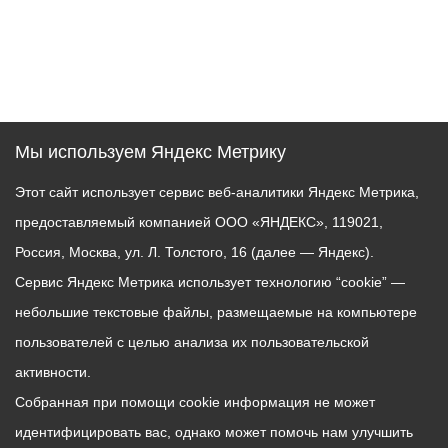
Мы используем Яндекс Метрику
Этот сайт использует сервис веб-аналитики Яндекс Метрика,
предоставляемый компанией ООО «ЯНДЕКС», 119021,
Россия, Москва, ул. Л. Толстого, 16 (далее — Яндекс).
Сервис Яндекс Метрика использует технологию “cookie” —
небольшие текстовые файлы, размещаемые на компьютере
пользователей с целью анализа их пользовательской
активности.
Собранная при помощи cookie информация не может
идентифицировать вас, однако может помочь нам улучшить