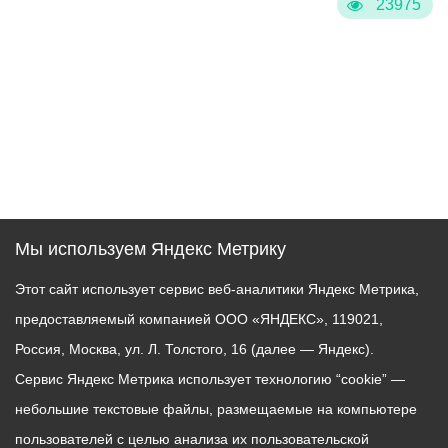
23975
Мы используем Яндекс Метрику
Этот сайт использует сервис веб-аналитики Яндекс Метрика,
предоставляемый компанией ООО «ЯНДЕКС», 119021,
Россия, Москва, ул. Л. Толстого, 16 (далее — Яндекс).
Сервис Яндекс Метрика использует технологию “cookie” —
небольшие текстовые файлы, размещаемые на компьютере
пользователей с целью анализа их пользовательской