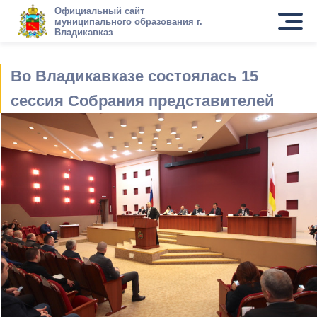
Официальный сайт
муниципального образования г.
Владикавказ
Во Владикавказе состоялась 15
сессия Собрания представителей