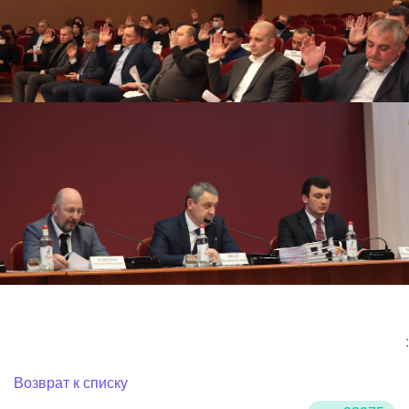
:
Возврат к списку