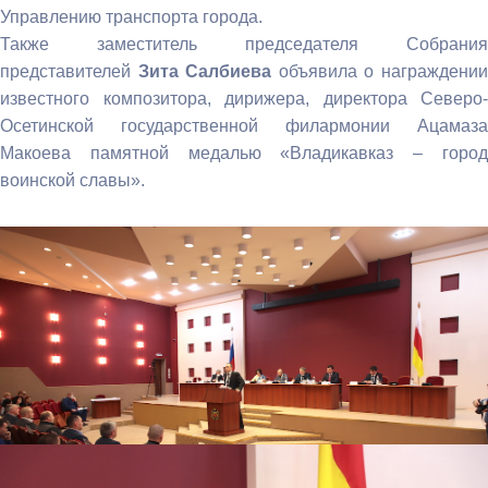
Управлению транспорта города.
Также заместитель председателя Собрания
представителей
Зита Салбиева
объявила о награждени
известного композитора, дирижера, директора Северо-
Осетинской государственной филармонии Ацамаза
Макоева памятной медалью «Владикавказ – город
воинской славы».