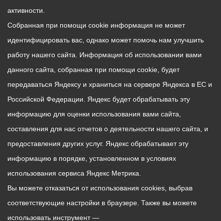
активности.
Собранная при помощи cookie информация не может
идентифицировать вас, однако может помочь нам улучшить
работу нашего сайта. Информация об использовании вами
данного сайта, собранная при помощи cookie, будет
передаваться Яндексу и храниться на сервере Яндекса в ЕС и
Российской Федерации. Яндекс будет обрабатывать эту
информацию для оценки использования вами сайта,
составления для нас отчетов о деятельности нашего сайта, и
предоставления других услуг. Яндекс обрабатывает эту
информацию в порядке, установленном в условиях
использования сервиса Яндекс Метрика.
Вы можете отказаться от использования cookies, выбрав
соответствующие настройки в браузере. Также вы можете
использовать инструмент —