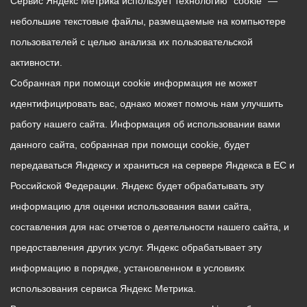
Сервис Яндекс Метрика использует технологию “cookie” —
небольшие текстовые файлы, размещаемые на компьютере
пользователей с целью анализа их пользовательской
активности.
Собранная при помощи cookie информация не может
идентифицировать вас, однако может помочь нам улучшить
работу нашего сайта. Информация об использовании вами
данного сайта, собранная при помощи cookie, будет
передаваться Яндексу и храниться на сервере Яндекса в ЕС и
Российской Федерации. Яндекс будет обрабатывать эту
информацию для оценки использования вами сайта,
составления для нас отчетов о деятельности нашего сайта, и
предоставления других услуг. Яндекс обрабатывает эту
информацию в порядке, установленном в условиях
использования сервиса Яндекс Метрика.