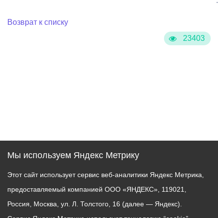
:
Возврат к списку
23403
Мы используем Яндекс Метрику
Этот сайт использует сервис веб-аналитики Яндекс Метрика,
предоставляемый компанией ООО «ЯНДЕКС», 119021,
Россия, Москва, ул. Л. Толстого, 16 (далее — Яндекс).