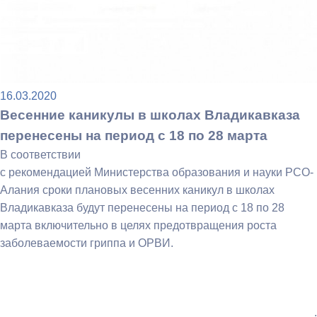
16.03.2020
Весенние каникулы в школах Владикавказа
перенесены на период с 18 по 28 марта
В соответствии
с рекомендацией Министерства образования и науки РСО-
Алания сроки плановых весенних каникул в школах
Владикавказа будут перенесены на период с 18 по 28
марта включительно в целях предотвращения роста
заболеваемости гриппа и ОРВИ.