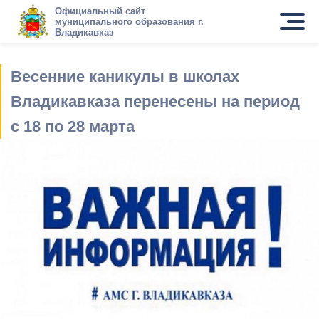
Официальный сайт
муниципального образования г.
Владикавказ
Весенние каникулы в школах
Владикавказа перенесены на период
с 18 по 28 марта