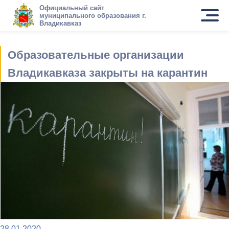
Официальный сайт
муниципального образования г.
Владикавказ
Образовательные организации
Владикавказа закрыты на карантин
28.01.2020