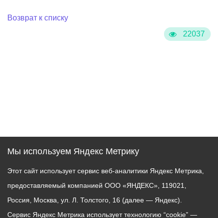
Возврат к списку
22037
Мы используем Яндекс Метрику
Этот сайт использует сервис веб-аналитики Яндекс Метрика,
предоставляемый компанией ООО «ЯНДЕКС», 119021,
Россия, Москва, ул. Л. Толстого, 16 (далее — Яндекс).
Сервис Яндекс Метрика использует технологию “cookie” —