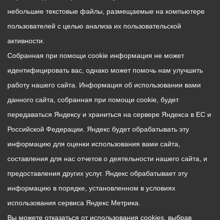
небольшие текстовые файлы, размещаемые на компьютере
пользователей с целью анализа их пользовательской
активности.
Собранная при помощи cookie информация не может
идентифицировать вас, однако может помочь нам улучшить
работу нашего сайта. Информация об использовании вами
данного сайта, собранная при помощи cookie, будет
передаваться Яндексу и храниться на сервере Яндекса в ЕС и
Российской Федерации. Яндекс будет обрабатывать эту
информацию для оценки использования вами сайта,
составления для нас отчетов о деятельности нашего сайта, и
предоставления других услуг. Яндекс обрабатывает эту
информацию в порядке, установленном в условиях
использования сервиса Яндекс Метрика.
Вы можете отказаться от использования cookies, выбрав