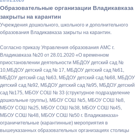
Образовательные организации Владикавказа
закрыты на карантин
Учреждения дошкольного, школьного и дополнительного
образования Владикавказа закрыты на карантин.
Согласно приказу Управления образования АМС г.
Владикавказа №20 от 28.01.2020 «О временном
приостановлении деятельности МБДОУ детский сад №
10,МБДОУ детский сад № 17, МБДОУ детский сад №61,
МБДОУ детский сад №63, МБДОУ детский сад №68, МБДОУ
детский сад №92, МБДОУ детский сад №95, МБДОУ детский
сад №175, МБОУ СОШ № 33 (структурное подразделение
дошкольные группы), МБОУ СОШ №5, МБОУ СОШ №8,
МБОУ СОШ №25, МБОУ СОШ №38, МБОУ СОШ №45,
МБОУ СОШ №48, МБОУ СОШ №50 г. Владикавказа»
ограничительные (карантинные) мероприятия в
вышеуказанных образовательных организациях столицы