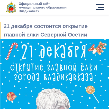
Официальный сайт
муниципального образования г.
Владикавказ
21 декабря состоится открытие
главной ёлки Северной Осетии