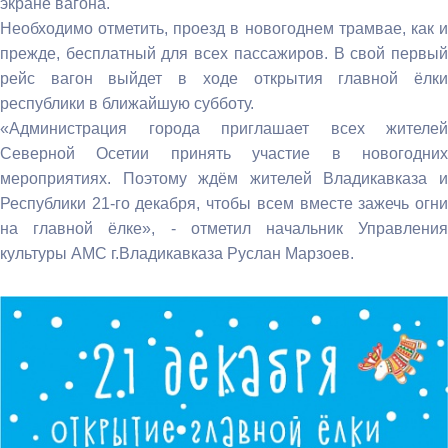
экране вагона.
Необходимо отметить, проезд в новогоднем трамвае, как и
прежде, бесплатный для всех пассажиров. В свой первый
рейс вагон выйдет в ходе открытия главной ёлки
республики в ближайшую субботу.
«Администрация города приглашает всех жителей
Северной Осетии принять участие в новогодних
мероприятиях. Поэтому ждём жителей Владикавказа и
Республики 21-го декабря, чтобы всем вместе зажечь огни
на главной ёлке», - отметил начальник Управления
культуры АМС г.Владикавказа Руслан Марзоев.