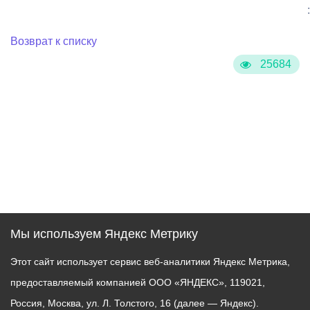
:
Возврат к списку
25684
Мы используем Яндекс Метрику
Этот сайт использует сервис веб-аналитики Яндекс Метрика,
предоставляемый компанией ООО «ЯНДЕКС», 119021,
Россия, Москва, ул. Л. Толстого, 16 (далее — Яндекс).