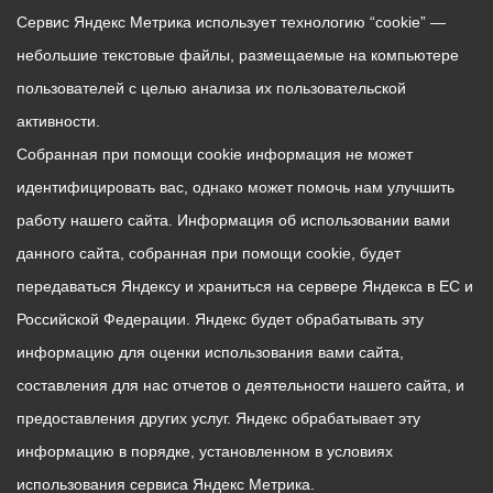
Сервис Яндекс Метрика использует технологию “cookie” —
небольшие текстовые файлы, размещаемые на компьютере
пользователей с целью анализа их пользовательской
активности.
Собранная при помощи cookie информация не может
идентифицировать вас, однако может помочь нам улучшить
работу нашего сайта. Информация об использовании вами
данного сайта, собранная при помощи cookie, будет
передаваться Яндексу и храниться на сервере Яндекса в ЕС и
Российской Федерации. Яндекс будет обрабатывать эту
информацию для оценки использования вами сайта,
составления для нас отчетов о деятельности нашего сайта, и
предоставления других услуг. Яндекс обрабатывает эту
информацию в порядке, установленном в условиях
использования сервиса Яндекс Метрика.