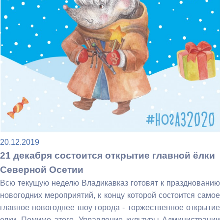
20.12.2019
21 декабря состоится открытие главной ёлки
Северной Осетии
Всю текущую неделю Владикавказ готовят к празднованию
новогодних мероприятий, к концу которой состоится самое
главное новогоднее шоу города - торжественное открытие
елки. Помимо этого, Управление культуры Администрации