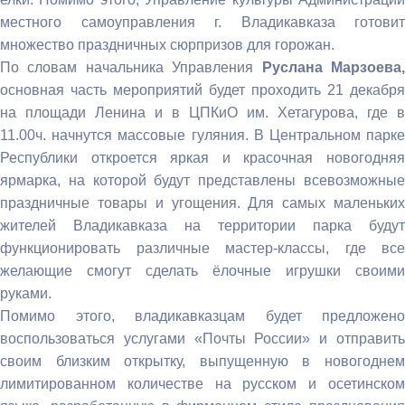
местного самоуправления г. Владикавказа готовит
множество праздничных сюрпризов для горожан.
По словам начальника Управления
Руслана Марзоева
основная часть мероприятий будет проходить 21 декабря
на площади Ленина и в ЦПКиО им. Хетагурова, где в
11.00ч. начнутся массовые гуляния. В Центральном парке
Республики откроется яркая и красочная новогодняя
ярмарка, на которой будут представлены всевозможные
праздничные товары и угощения. Для самых маленьких
жителей Владикавказа на территории парка будут
функционировать различные мастер-классы, где все
желающие смогут сделать ёлочные игрушки своими
руками.
Помимо этого, владикавказцам будет предложено
воспользоваться услугами «Почты России» и отправить
своим близким открытку, выпущенную в новогоднем
лимитированном количестве на русском и осетинском