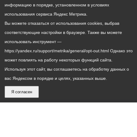
информацию в порядке, установленном в условиях
использования сервиса Яндекс Метрика.
Вы можете отказаться от использования cookies, выбрав
соответствующие настройки в браузере. Также вы можете
использовать инструмент —
https://yandex.ru/support/metrika/general/opt-out.html Однако это
может повлиять на работу некоторых функций сайта.
Используя этот сайт, вы соглашаетесь на обработку данных о
вас Яндексом в порядке и целях, указанных выше.
Я согласен