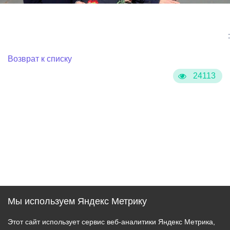
:
Возврат к списку
24113
Мы используем Яндекс Метрику
Этот сайт использует сервис веб-аналитики Яндекс Метрика,