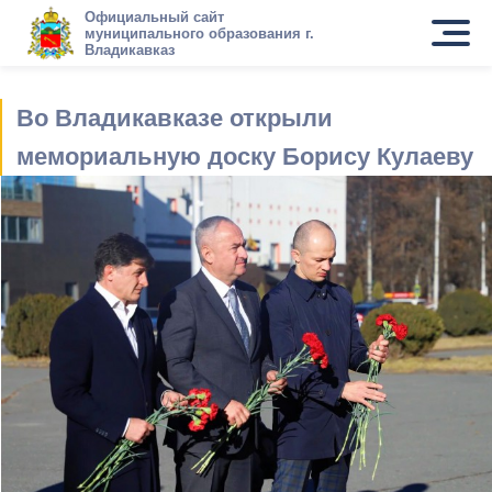
Официальный сайт
муниципального образования г.
Владикавказ
Во Владикавказе открыли
мемориальную доску Борису Кулаеву