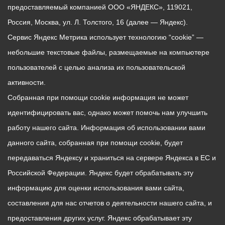
предоставляемый компанией ООО «ЯНДЕКС», 119021,
Россия, Москва, ул. Л. Толстого, 16 (далее — Яндекс).
Сервис Яндекс Метрика использует технологию “cookie” —
небольшие текстовые файлы, размещаемые на компьютере
пользователей с целью анализа их пользовательской
активности.
Собранная при помощи cookie информация не может
идентифицировать вас, однако может помочь нам улучшить
работу нашего сайта. Информация об использовании вами
данного сайта, собранная при помощи cookie, будет
передаваться Яндексу и храниться на сервере Яндекса в ЕС и
Российской Федерации. Яндекс будет обрабатывать эту
информацию для оценки использования вами сайта,
составления для нас отчетов о деятельности нашего сайта, и
предоставления других услуг. Яндекс обрабатывает эту