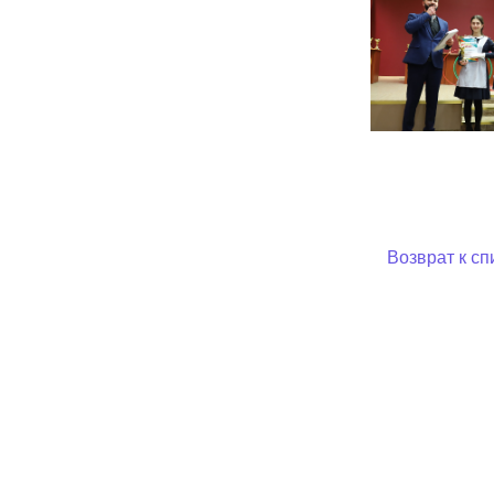
Возврат к сп