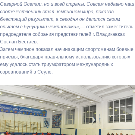
Северной Осетии, но и всей страны. Совсем недавно наш
соотечественник стал чемпионом мира, показав
блестящий результат, а сегодня он делится своим
опытом с будущими чемпионами»,—
отметил заместитель
председателя собрания представителей г. Владикавказ
Сослан Бестаев.
Затем чемпион показал начинающим спортсменам боевые
приёмы, благодаря правильному использованию которых
ему удалось стать триумфатором международных
соревнований в Сеуле.