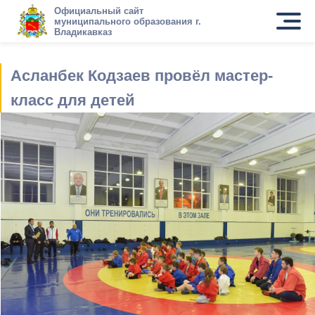
Официальный сайт
муниципального образования г.
Владикавказ
Асланбек Кодзаев провёл мастер-
класс для детей