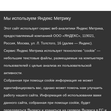
Мы используем Яндекс Метрику
Этот сайт использует сервис веб-аналитики Яндекс Метрика,
предоставляемый компанией ООО «ЯНДЕКС», 119021,
Россия, Москва, ул. Л. Толстого, 16 (далее — Яндекс).
Сервис Яндекс Метрика использует технологию “cookie” —
небольшие текстовые файлы, размещаемые на компьютере
пользователей с целью анализа их пользовательской
активности.
Собранная при помощи cookie информация не может
идентифицировать вас, однако может помочь нам улучшить
работу нашего сайта. Информация об использовании вами
данного сайта, собранная при помощи cookie, будет
передаваться Яндексу и храниться на сервере Яндекса в ЕС и