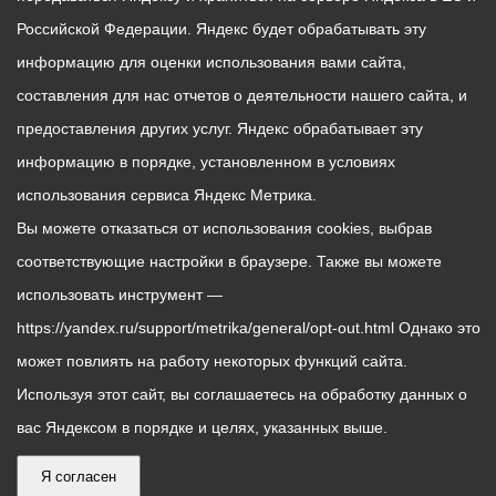
Российской Федерации. Яндекс будет обрабатывать эту
информацию для оценки использования вами сайта,
составления для нас отчетов о деятельности нашего сайта, и
предоставления других услуг. Яндекс обрабатывает эту
информацию в порядке, установленном в условиях
использования сервиса Яндекс Метрика.
Вы можете отказаться от использования cookies, выбрав
соответствующие настройки в браузере. Также вы можете
использовать инструмент —
https://yandex.ru/support/metrika/general/opt-out.html Однако это
может повлиять на работу некоторых функций сайта.
Используя этот сайт, вы соглашаетесь на обработку данных о
вас Яндексом в порядке и целях, указанных выше.
Я согласен