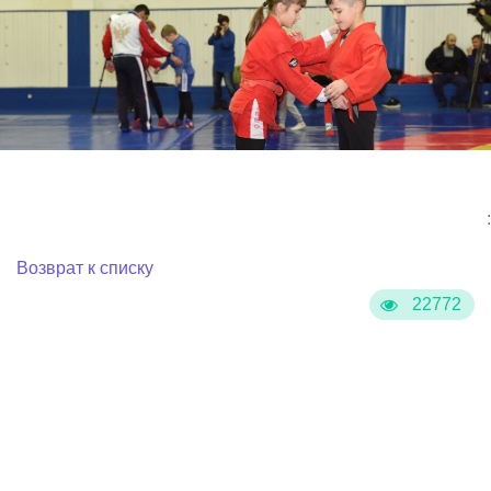
:
Возврат к списку
22772