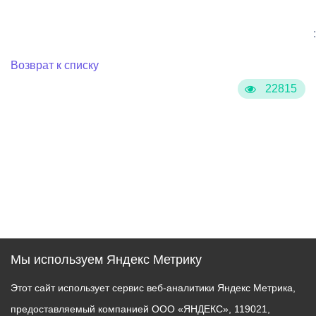
:
Возврат к списку
22815
Мы используем Яндекс Метрику
Этот сайт использует сервис веб-аналитики Яндекс Метрика,
предоставляемый компанией ООО «ЯНДЕКС», 119021,