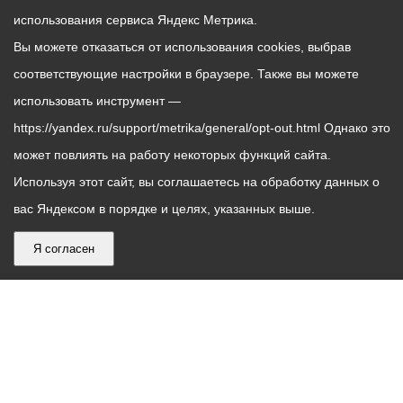
использования сервиса Яндекс Метрика.
Вы можете отказаться от использования cookies, выбрав
соответствующие настройки в браузере. Также вы можете
использовать инструмент —
https://yandex.ru/support/metrika/general/opt-out.html Однако это
может повлиять на работу некоторых функций сайта.
Используя этот сайт, вы соглашаетесь на обработку данных о
вас Яндексом в порядке и целях, указанных выше.
Я согласен