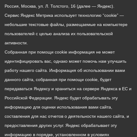
Россия, Москва, ул. Л. Толстого, 16 (далее — Яндекс).
Сервис Яндекс Метрика использует технологию “cookie” —
небольшие текстовые файлы, размещаемые на компьютере
пользователей с целью анализа их пользовательской
активности.
Собранная при помощи cookie информация не может
идентифицировать вас, однако может помочь нам улучшить
работу нашего сайта. Информация об использовании вами
данного сайта, собранная при помощи cookie, будет
передаваться Яндексу и храниться на сервере Яндекса в ЕС и
Российской Федерации. Яндекс будет обрабатывать эту
информацию для оценки использования вами сайта,
составления для нас отчетов о деятельности нашего сайта, и
предоставления других услуг. Яндекс обрабатывает эту
информацию в порядке, установленном в условиях