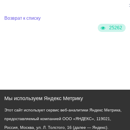
:
Возврат к списку
25262
Мы используем Яндекс Метрику
Этот сайт использует сервис веб-аналитики Яндекс Метрика,
предоставляемый компанией ООО «ЯНДЕКС», 119021,
Россия, Москва, ул. Л. Толстого, 16 (далее — Яндекс).