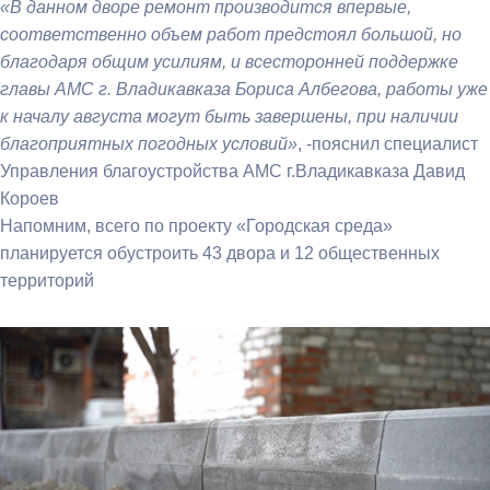
«В данном дворе ремонт производится впервые,
соответственно объем работ предстоял большой, но
благодаря общим усилиям, и всесторонней поддержке
главы АМС г. Владикавказа Бориса Албегова, работы уже
к началу августа могут быть завершены, при наличии
благоприятных погодных условий»
, -пояснил специалист
Управления благоустройства АМС г.Владикавказа Давид
Короев
Напомним, всего по проекту «Городская среда»
планируется обустроить 43 двора и 12 общественных
территорий