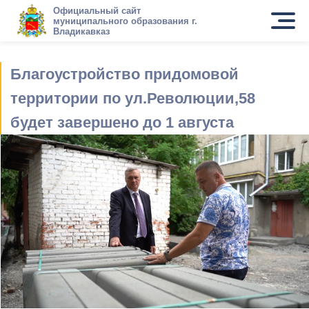
Официальный сайт
муниципального образования г.
Владикавказ
Благоустройство придомовой
территории по ул.Революции,58
будет завершено до 1 августа