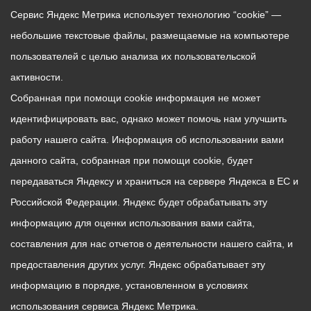
Сервис Яндекс Метрика использует технологию “cookie” —
небольшие текстовые файлы, размещаемые на компьютере
пользователей с целью анализа их пользовательской
активности.
Собранная при помощи cookie информация не может
идентифицировать вас, однако может помочь нам улучшить
работу нашего сайта. Информация об использовании вами
данного сайта, собранная при помощи cookie, будет
передаваться Яндексу и храниться на сервере Яндекса в ЕС и
Российской Федерации. Яндекс будет обрабатывать эту
информацию для оценки использования вами сайта,
составления для нас отчетов о деятельности нашего сайта, и
предоставления других услуг. Яндекс обрабатывает эту
информацию в порядке, установленном в условиях
использования сервиса Яндекс Метрика.