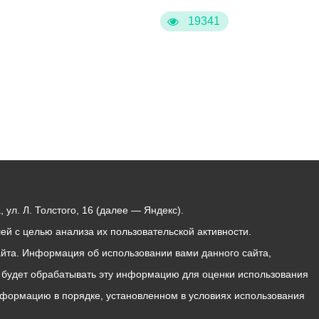
19341
ул. Л. Толстого, 16 (далее — Яндекс).
й с целью анализа их пользовательской активности.
йта. Информация об использовании вами данного сайта,
с будет обрабатывать эту информацию для оценки использования
 информацию в порядке, установленном в условиях использования