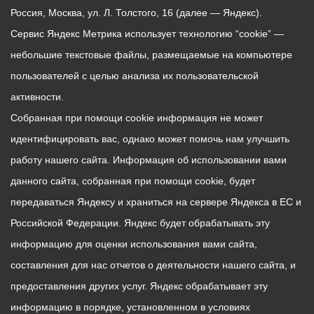
Россия, Москва, ул. Л. Толстого, 16 (далее — Яндекс).
Сервис Яндекс Метрика использует технологию “cookie” —
небольшие текстовые файлы, размещаемые на компьютере
пользователей с целью анализа их пользовательской
активности.
Собранная при помощи cookie информация не может
идентифицировать вас, однако может помочь нам улучшить
работу нашего сайта. Информация об использовании вами
данного сайта, собранная при помощи cookie, будет
передаваться Яндексу и храниться на сервере Яндекса в ЕС и
Российской Федерации. Яндекс будет обрабатывать эту
информацию для оценки использования вами сайта,
составления для нас отчетов о деятельности нашего сайта, и
предоставления других услуг. Яндекс обрабатывает эту
информацию в порядке, установленном в условиях