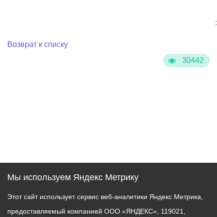
:
Возврат к списку
30442
Мы используем Яндекс Метрику
Этот сайт использует сервис веб-аналитики Яндекс Метрика,
предоставляемый компанией ООО «ЯНДЕКС», 119021,