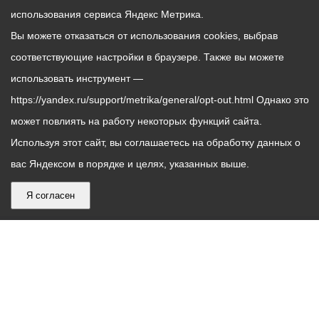
использования сервиса Яндекс Метрика.
Вы можете отказаться от использования cookies, выбрав
соответствующие настройки в браузере. Также вы можете
использовать инструмент —
https://yandex.ru/support/metrika/general/opt-out.html Однако это
может повлиять на работу некоторых функций сайта.
Используя этот сайт, вы соглашаетесь на обработку данных о
вас Яндексом в порядке и целях, указанных выше.
Я согласен