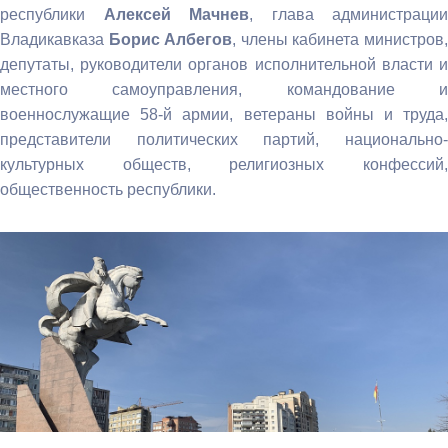
республики
Алексей Мачнев
, глава администрации
Владикавказа
Борис Албегов
, члены кабинета министров
депутаты, руководители органов исполнительной власти и
местного самоуправления, командование и
военнослужащие 58-й армии, ветераны войны и труда,
представители политических партий, национально-
культурных обществ, религиозных конфессий,
общественность республики.