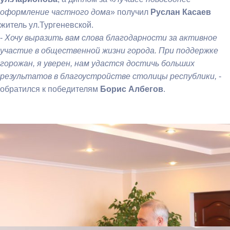
оформление частного дома
» получил
Руслан Касаев
житель ул.Тургеневской.
-
Хочу выразить вам слова благодарности за активное
участие в общественной жизни города. При поддержке
горожан, я уверен, нам удастся достичь больших
результатов в благоустройстве столицы республики,
-
обратился к победителям
Борис Албегов
.