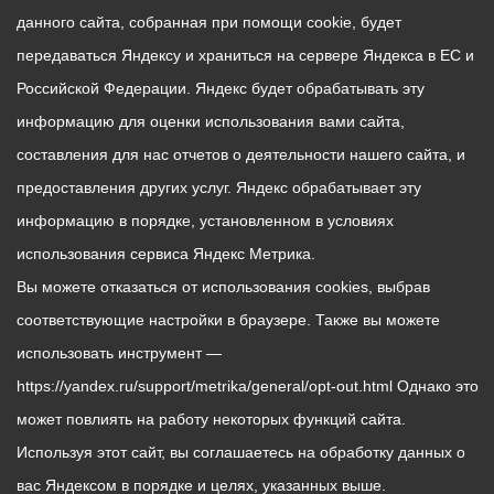
данного сайта, собранная при помощи cookie, будет
передаваться Яндексу и храниться на сервере Яндекса в ЕС и
Российской Федерации. Яндекс будет обрабатывать эту
информацию для оценки использования вами сайта,
составления для нас отчетов о деятельности нашего сайта, и
предоставления других услуг. Яндекс обрабатывает эту
информацию в порядке, установленном в условиях
использования сервиса Яндекс Метрика.
Вы можете отказаться от использования cookies, выбрав
соответствующие настройки в браузере. Также вы можете
использовать инструмент —
https://yandex.ru/support/metrika/general/opt-out.html Однако это
может повлиять на работу некоторых функций сайта.
Используя этот сайт, вы соглашаетесь на обработку данных о
вас Яндексом в порядке и целях, указанных выше.