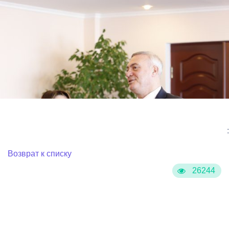
:
Возврат к списку
26244