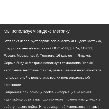
Мы используем Яндекс Метрику
Этот сайт использует сервис веб-аналитики Яндекс Метрика,
предоставляемый компанией ООО «ЯНДЕКС», 119021,
Россия, Москва, ул. Л. Толстого, 16 (далее — Яндекс).
Сервис Яндекс Метрика использует технологию “cookie” —
небольшие текстовые файлы, размещаемые на компьютере
пользователей с целью анализа их пользовательской
активности.
Собранная при помощи cookie информация не может
идентифицировать вас, однако может помочь нам улучшить
работу нашего сайта. Информация об использовании вами