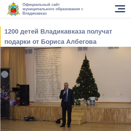
Официальный сайт
муниципального образования г.
Владикавказ
1200 детей Владикавказа получат
подарки от Бориса Албегова