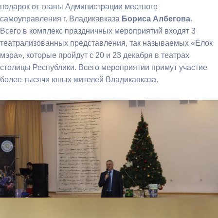
подарок от главы Администрации местного
самоуправления г. Владикавказа
Бориса Албегова.
Всего в комплекс праздничных мероприятий входят 3
театрализованных представления, так называемых «Ёлок
мэра», которые пройдут с 20 и 23 декабря в театрах
столицы Республики.
Всего мероприятии примут участие
более тысячи юных жителей Владикавказа.