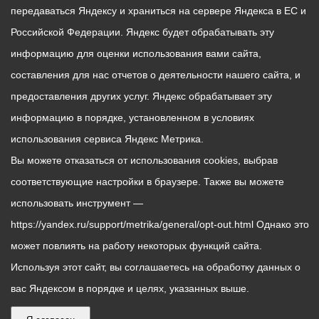
передаваться Яндексу и храниться на сервере Яндекса в ЕС и
Российской Федерации. Яндекс будет обрабатывать эту
информацию для оценки использования вами сайта,
составления для нас отчетов о деятельности нашего сайта, и
предоставления других услуг. Яндекс обрабатывает эту
информацию в порядке, установленном в условиях
использования сервиса Яндекс Метрика.
Вы можете отказаться от использования cookies, выбрав
соответствующие настройки в браузере. Также вы можете
использовать инструмент —
https://yandex.ru/support/metrika/general/opt-out.html Однако это
может повлиять на работу некоторых функций сайта.
Используя этот сайт, вы соглашаетесь на обработку данных о
вас Яндексом в порядке и целях, указанных выше.