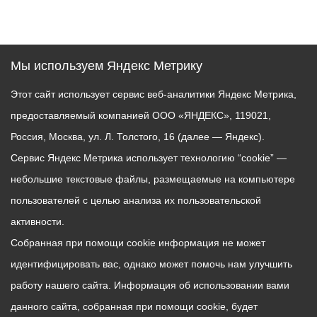
Мы используем Яндекс Метрику
Этот сайт использует сервис веб-аналитики Яндекс Метрика,
предоставляемый компанией ООО «ЯНДЕКС», 119021,
Россия, Москва, ул. Л. Толстого, 16 (далее — Яндекс).
Сервис Яндекс Метрика использует технологию “cookie” —
небольшие текстовые файлы, размещаемые на компьютере
пользователей с целью анализа их пользовательской
активности.
Собранная при помощи cookie информация не может
идентифицировать вас, однако может помочь нам улучшить
работу нашего сайта. Информация об использовании вами
данного сайта, собранная при помощи cookie, будет