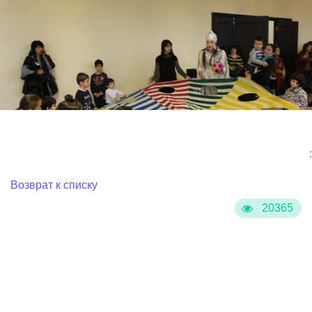
:
Возврат к списку
20365