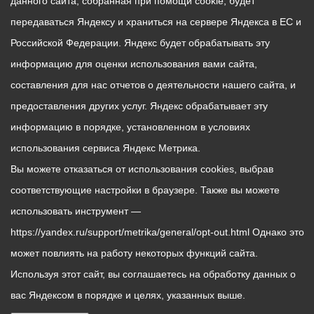
данного сайта, собранная при помощи cookie, будет
передаваться Яндексу и храниться на сервере Яндекса в ЕС и
Российской Федерации. Яндекс будет обрабатывать эту
информацию для оценки использования вами сайта,
составления для нас отчетов о деятельности нашего сайта, и
предоставления других услуг. Яндекс обрабатывает эту
информацию в порядке, установленном в условиях
использования сервиса Яндекс Метрика.
Вы можете отказаться от использования cookies, выбрав
соответствующие настройки в браузере. Также вы можете
использовать инструмент —
https://yandex.ru/support/metrika/general/opt-out.html Однако это
может повлиять на работу некоторых функций сайта.
Используя этот сайт, вы соглашаетесь на обработку данных о
вас Яндексом в порядке и целях, указанных выше.