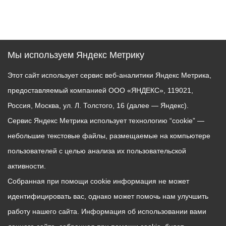
Мы используем Яндекс Метрику
Этот сайт использует сервис веб-аналитики Яндекс Метрика,
предоставляемый компанией ООО «ЯНДЕКС», 119021,
Россия, Москва, ул. Л. Толстого, 16 (далее — Яндекс).
Сервис Яндекс Метрика использует технологию “cookie” —
небольшие текстовые файлы, размещаемые на компьютере
пользователей с целью анализа их пользовательской
активности.
Собранная при помощи cookie информация не может
идентифицировать вас, однако может помочь нам улучшить
работу нашего сайта. Информация об использовании вами