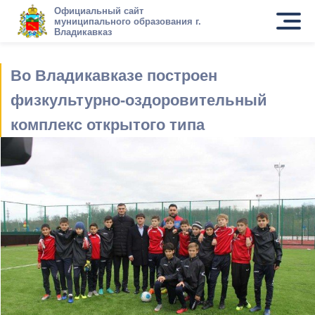
Официальный сайт
муниципального образования г.
Владикавказ
Во Владикавказе построен
физкультурно-оздоровительный
комплекс открытого типа