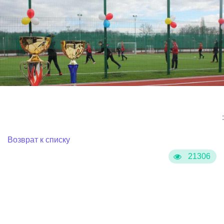
:
Возврат к списку
21306