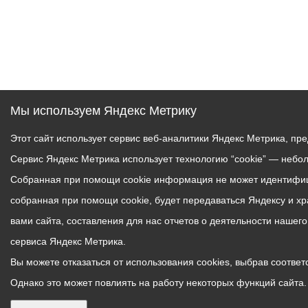
Мы используем Яндекс Метрику
Этот сайт использует сервис веб-аналитики Яндекс Метрика, пр
Сервис Яндекс Метрика использует технологию “cookie” — небо
Собранная при помощи cookie информация не может идентифици
собранная при помощи cookie, будет передаваться Яндексу и х
вами сайта, составления для нас отчетов о деятельности нашег
сервиса Яндекс Метрика.
Вы можете отказаться от использования cookies, выбрав соответс
Однако это может повлиять на работу некоторых функций сайта. 