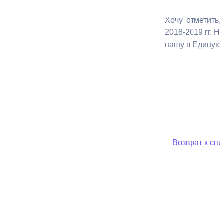
Хочу отметить
2018-2019 гг. 
нашу в Единую
Возврат к сп