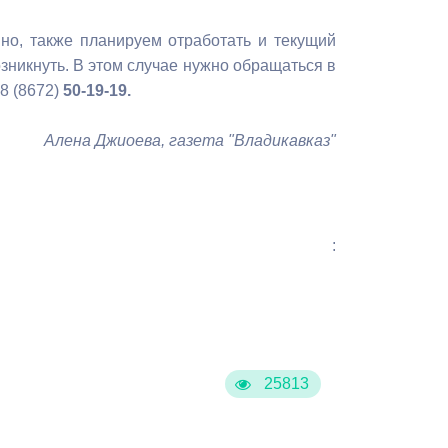
но, также планируем отработать и текущий
зникнуть. В этом случае нужно обращаться в
8 (8672)
50-19-19.
Алена Джиоева, газета "Владикавказ"
:
25813