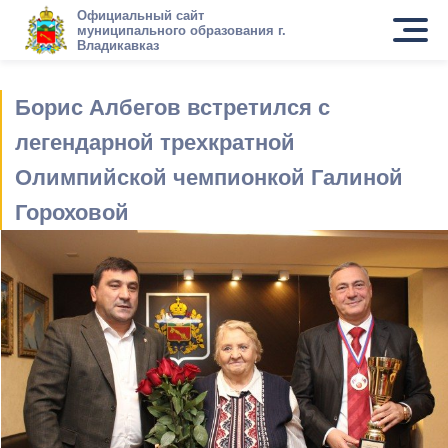
Официальный сайт
муниципального образования г.
Владикавказ
Борис Албегов встретился с
легендарной трехкратной
Олимпийской чемпионкой Галиной
Гороховой