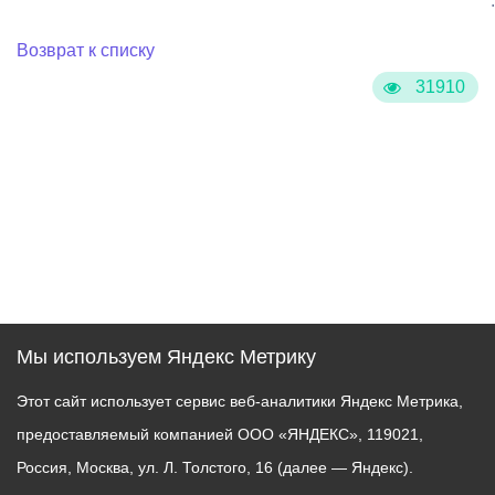
:
Возврат к списку
31910
Мы используем Яндекс Метрику
Этот сайт использует сервис веб-аналитики Яндекс Метрика,
предоставляемый компанией ООО «ЯНДЕКС», 119021,
Россия, Москва, ул. Л. Толстого, 16 (далее — Яндекс).