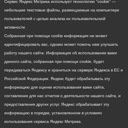
Сервис Яндекс Метрика использует технологию “cookie” —
небольшие текстовые файлы, размещаемые на компьютере
пользователей с целью анализа их пользовательской
активности.
Собранная при помощи cookie информация не может
идентифицировать вас, однако может помочь нам улучшить
работу нашего сайта. Информация об использовании вами
данного сайта, собранная при помощи cookie, будет
передаваться Яндексу и храниться на сервере Яндекса в ЕС и
Российской Федерации. Яндекс будет обрабатывать эту
информацию для оценки использования вами сайта,
составления для нас отчетов о деятельности нашего сайта, и
предоставления других услуг. Яндекс обрабатывает эту
информацию в порядке, установленном в условиях
использования сервиса Яндекс Метрика.