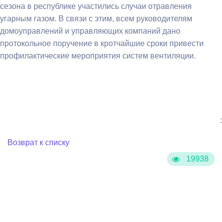
сезона в республике участились случаи отравления
угарным газом. В связи с этим, всем руководителям
домоуправлений и управляющих компаний дано
протокольное поручение в кротчайшие сроки привести
профилактические мероприятия систем вентиляции.
:
Возврат к списку
19938