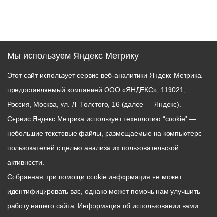
Мы используем Яндекс Метрику
Этот сайт использует сервис веб-аналитики Яндекс Метрика,
предоставляемый компанией ООО «ЯНДЕКС», 119021,
Россия, Москва, ул. Л. Толстого, 16 (далее — Яндекс).
Сервис Яндекс Метрика использует технологию “cookie” —
небольшие текстовые файлы, размещаемые на компьютере
пользователей с целью анализа их пользовательской
активности.
Собранная при помощи cookie информация не может
идентифицировать вас, однако может помочь нам улучшить
работу нашего сайта. Информация об использовании вами