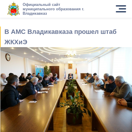
Официальный сайт
муниципального образования г.
Владикавказ
В АМС Владикавказа прошел штаб
ЖКХиЭ