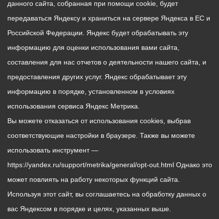
данного сайта, собранная при помощи cookie, будет
передаваться Яндексу и храниться на сервере Яндекса в ЕС и
Российской Федерации. Яндекс будет обрабатывать эту
информацию для оценки использования вами сайта,
составления для нас отчетов о деятельности нашего сайта, и
предоставления других услуг. Яндекс обрабатывает эту
информацию в порядке, установленном в условиях
использования сервиса Яндекс Метрика.
Вы можете отказаться от использования cookies, выбрав
соответствующие настройки в браузере. Также вы можете
использовать инструмент —
https://yandex.ru/support/metrika/general/opt-out.html Однако это
может повлиять на работу некоторых функций сайта.
Используя этот сайт, вы соглашаетесь на обработку данных о
вас Яндексом в порядке и целях, указанных выше.