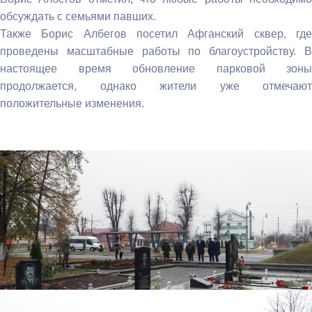
обсуждать с семьями павших.
Также Борис Албегов посетил Афганский сквер, где
проведены масштабные работы по благоустройству. В
настоящее время обновление парковой зоны
продолжается, однако жители уже отмечают
положительные изменения.