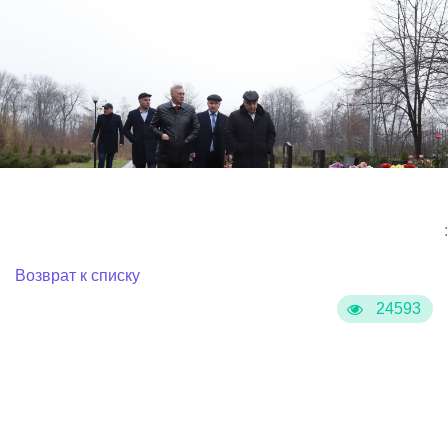
:
Возврат к списку
24593