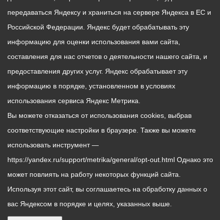
передаваться Яндексу и храниться на сервере Яндекса в ЕС и
Российской Федерации. Яндекс будет обрабатывать эту
информацию для оценки использования вами сайта,
составления для нас отчетов о деятельности нашего сайта, и
предоставления других услуг. Яндекс обрабатывает эту
информацию в порядке, установленном в условиях
использования сервиса Яндекс Метрика.
Вы можете отказаться от использования cookies, выбрав
соответствующие настройки в браузере. Также вы можете
использовать инструмент —
https://yandex.ru/support/metrika/general/opt-out.html Однако это
может повлиять на работу некоторых функций сайта.
Используя этот сайт, вы соглашаетесь на обработку данных о
вас Яндексом в порядке и целях, указанных выше.