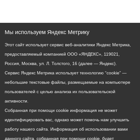
Мы используем Яндекс Метрику
Этот сайт использует сервис веб-аналитики Яндекс Метрика,
предоставляемый компанией ООО «ЯНДЕКС», 119021,
Россия, Москва, ул. Л. Толстого, 16 (далее — Яндекс).
Сервис Яндекс Метрика использует технологию “cookie” —
небольшие текстовые файлы, размещаемые на компьютере
пользователей с целью анализа их пользовательской
активности.
Собранная при помощи cookie информация не может
идентифицировать вас, однако может помочь нам улучшить
работу нашего сайта. Информация об использовании вами
данного сайта, собранная при помощи cookie, будет