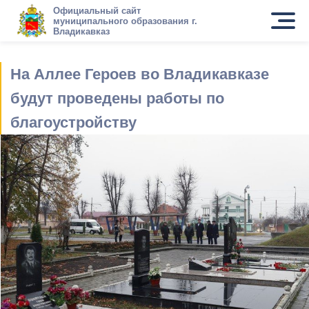
Официальный сайт
муниципального образования г.
Владикавказ
На Аллее Героев во Владикавказе
будут проведены работы по
благоустройству