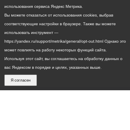
использования сервиса Яндекс Метрика.
Вы можете отказаться от использования cookies, выбрав
соответствующие настройки в браузере. Также вы можете
использовать инструмент —
https://yandex.ru/support/metrika/general/opt-out.html Однако это
может повлиять на работу некоторых функций сайта.
Используя этот сайт, вы соглашаетесь на обработку данных о
вас Яндексом в порядке и целях, указанных выше.
Я согласен