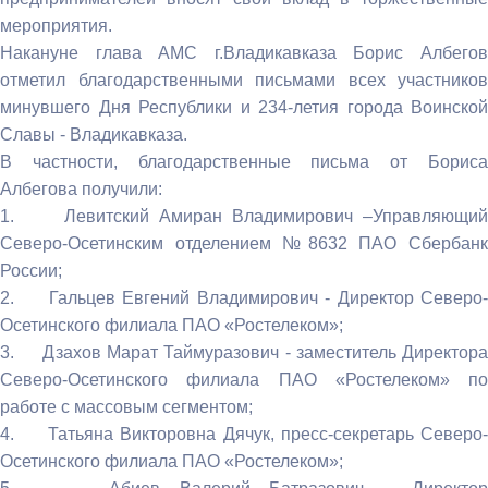
мероприятия.
Накануне глава АМС г.Владикавказа Борис Албегов
отметил благодарственными письмами всех участников
минувшего Дня Республики и 234-летия города Воинской
Славы - Владикавказа.
В частности, благодарственные письма от Бориса
Албегова получили:
1. Левитский Амиран Владимирович –Управляющий
Северо-Осетинским отделением №8632 ПАО Сбербанк
России;
2. Гальцев Евгений Владимирович - Директор Северо-
Осетинского филиала ПАО «Ростелеком»;
3. Дзахов Марат Таймуразович - заместитель Директора
Северо-Осетинского филиала ПАО «Ростелеком» по
работе с массовым сегментом;
4. Татьяна Викторовна Дячук, пресс-секретарь Северо-
Осетинского филиала ПАО «Ростелеком»;