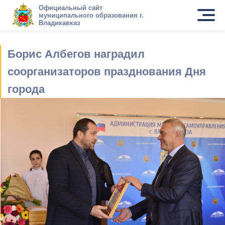
Официальный сайт
муниципального образования г.
Владикавказ
Борис Албегов наградил
соорганизаторов празднования Дня
города