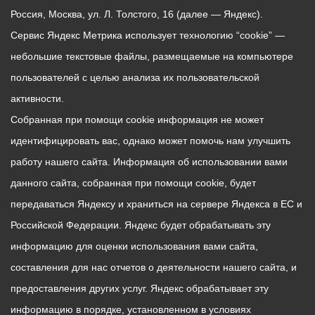
Россия, Москва, ул. Л. Толстого, 16 (далее — Яндекс).
Сервис Яндекс Метрика использует технологию “cookie” —
небольшие текстовые файлы, размещаемые на компьютере
пользователей с целью анализа их пользовательской
активности.
Собранная при помощи cookie информация не может
идентифицировать вас, однако может помочь нам улучшить
работу нашего сайта. Информация об использовании вами
данного сайта, собранная при помощи cookie, будет
передаваться Яндексу и храниться на сервере Яндекса в ЕС и
Российской Федерации. Яндекс будет обрабатывать эту
информацию для оценки использования вами сайта,
составления для нас отчетов о деятельности нашего сайта, и
предоставления других услуг. Яндекс обрабатывает эту
информацию в порядке, установленном в условиях