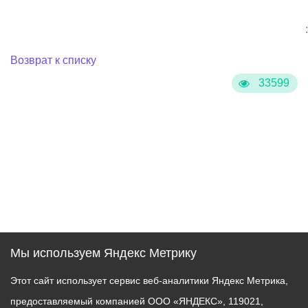
:
Возврат к списку
33599
Мы используем Яндекс Метрику
Этот сайт использует сервис веб-аналитики Яндекс Метрика,
предоставляемый компанией ООО «ЯНДЕКС», 119021,