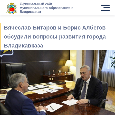
Официальный сайт
муниципального образования г.
Владикавказ
Вячеслав Битаров и Борис Албегов
обсудили вопросы развития города
Владикавказа