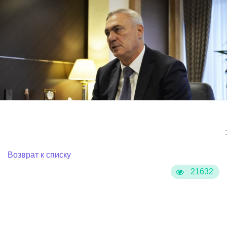
:
Возврат к списку
21632