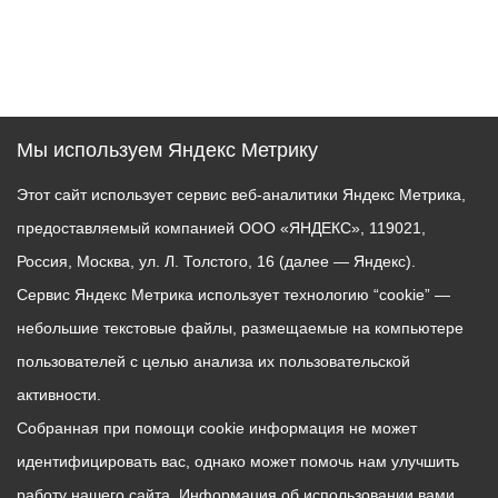
Мы используем Яндекс Метрику
Этот сайт использует сервис веб-аналитики Яндекс Метрика,
предоставляемый компанией ООО «ЯНДЕКС», 119021,
Россия, Москва, ул. Л. Толстого, 16 (далее — Яндекс).
Сервис Яндекс Метрика использует технологию “cookie” —
небольшие текстовые файлы, размещаемые на компьютере
пользователей с целью анализа их пользовательской
активности.
Собранная при помощи cookie информация не может
идентифицировать вас, однако может помочь нам улучшить
работу нашего сайта. Информация об использовании вами