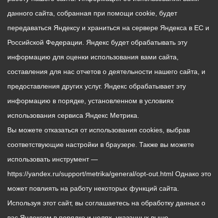
данного сайта, собранная при помощи cookie, будет
передаваться Яндексу и храниться на сервере Яндекса в ЕС и
Российской Федерации. Яндекс будет обрабатывать эту
информацию для оценки использования вами сайта,
составления для нас отчетов о деятельности нашего сайта, и
предоставления других услуг. Яндекс обрабатывает эту
информацию в порядке, установленном в условиях
использования сервиса Яндекс Метрика.
Вы можете отказаться от использования cookies, выбрав
соответствующие настройки в браузере. Также вы можете
использовать инструмент —
https://yandex.ru/support/metrika/general/opt-out.html Однако это
может повлиять на работу некоторых функций сайта.
Используя этот сайт, вы соглашаетесь на обработку данных о
вас Яндексом в порядке и целях, указанных выше.