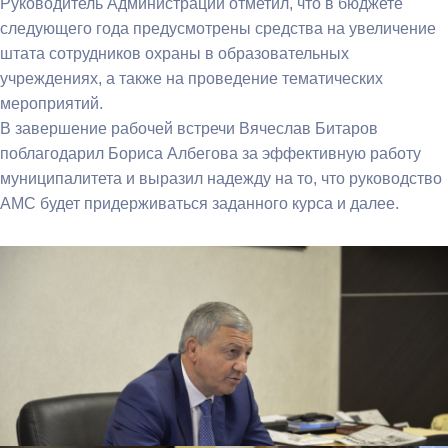
Руководитель Администрации отметил, что в бюджете
следующего года предусмотрены средства на увеличение
штата сотрудников охраны в образовательных
учреждениях, а также на проведение тематических
мероприятий.
В завершение рабочей встречи Вячеслав Битаров
поблагодарил Бориса Албегова за эффективную работу
муниципалитета и выразил надежду на то, что руководство
АМС будет придерживаться заданного курса и далее.