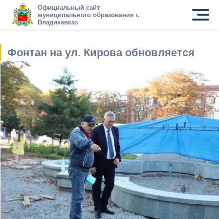
Официальный сайт
муниципального образования г.
Владикавказ
Фонтан на ул. Кирова обновляется