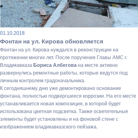
01.10.2018
Фонтан на ул. Кирова обновляется
Фонтан на ул. Кирова нуждался в реконструкции на
протяжении многих лет. После поручения Главы АМС г.
Владикавказа
Бориса Албегова
на месте активно
развернулись ремонтные работы, которые ведутся под
личным контролем градоначальника.
К сегодняшнему дню уже демонтировано основание
фонтана, полностью подвергшееся коррозии. На его месте
устанавливается новая композиция, в которой будет
использована цветная подсветка. Также осветительные
элементы будет установлены и на фоновой стене с
изображением владикавказского пейзажа.