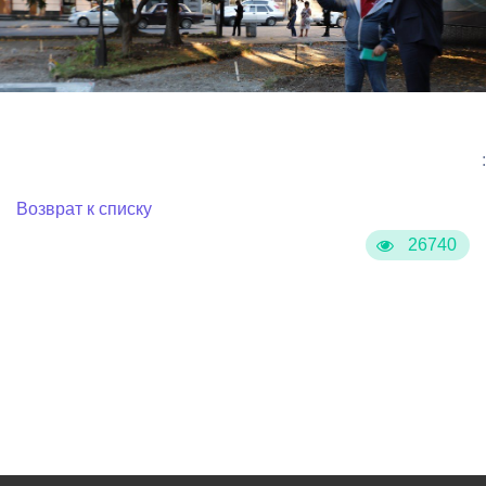
:
Возврат к списку
26740