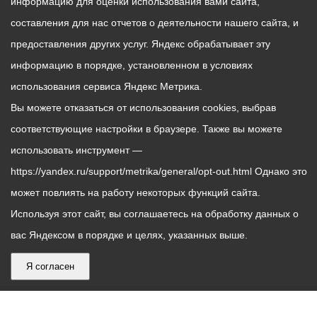
информацию для оценки использования вами сайта,
составления для нас отчетов о деятельности нашего сайта, и
предоставления других услуг. Яндекс обрабатывает эту
информацию в порядке, установленном в условиях
использования сервиса Яндекс Метрика.
Вы можете отказаться от использования cookies, выбрав
соответствующие настройки в браузере. Также вы можете
использовать инструмент —
https://yandex.ru/support/metrika/general/opt-out.html Однако это
может повлиять на работу некоторых функций сайта.
Используя этот сайт, вы соглашаетесь на обработку данных о
вас Яндексом в порядке и целях, указанных выше.
Я согласен