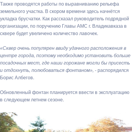
Также проводятся работы по выравниванию рельефа
земельного участка.
В скором времени здесь начнётся
укладка брусчатки. Как рассказал руководитель подрядной
организации, по поручению Главы АМС г. Владикавказа в
сквере будет увеличено количество лавочек.
«Сквер очень популярен ввиду удачного расположения в
центре города, поэтому необходимо установить больше
посадочных мест, где наши горожане могли бы присесть
и отдохнуть, полюбоваться фонтаном»,
- распорядился
Борис Албегов.
Обновленный фонтан планируется ввести в эксплуатацию
в следующем летнем сезоне.