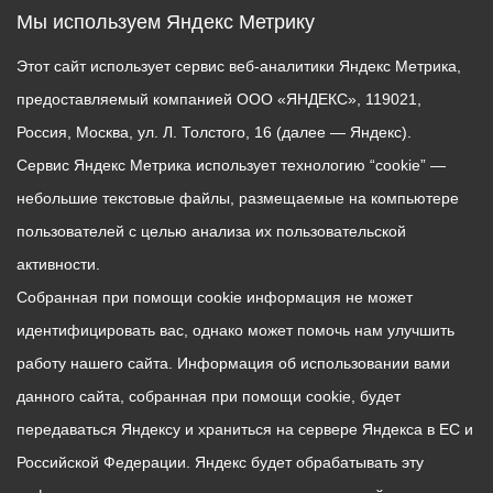
Мы используем Яндекс Метрику
Этот сайт использует сервис веб-аналитики Яндекс Метрика,
предоставляемый компанией ООО «ЯНДЕКС», 119021,
Россия, Москва, ул. Л. Толстого, 16 (далее — Яндекс).
Сервис Яндекс Метрика использует технологию “cookie” —
небольшие текстовые файлы, размещаемые на компьютере
пользователей с целью анализа их пользовательской
активности.
Собранная при помощи cookie информация не может
идентифицировать вас, однако может помочь нам улучшить
работу нашего сайта. Информация об использовании вами
данного сайта, собранная при помощи cookie, будет
передаваться Яндексу и храниться на сервере Яндекса в ЕС и
Российской Федерации. Яндекс будет обрабатывать эту