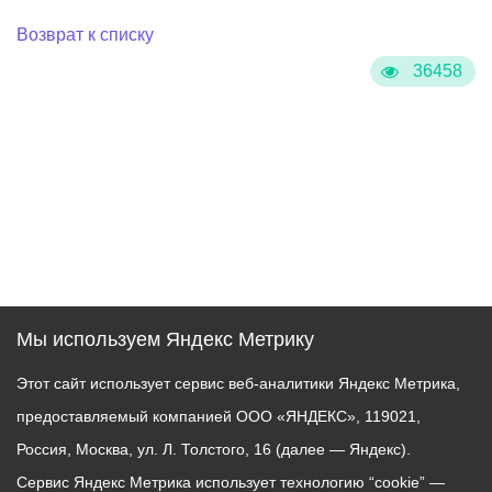
Возврат к списку
36458
Мы используем Яндекс Метрику
Этот сайт использует сервис веб-аналитики Яндекс Метрика,
предоставляемый компанией ООО «ЯНДЕКС», 119021,
Россия, Москва, ул. Л. Толстого, 16 (далее — Яндекс).
Сервис Яндекс Метрика использует технологию “cookie” —