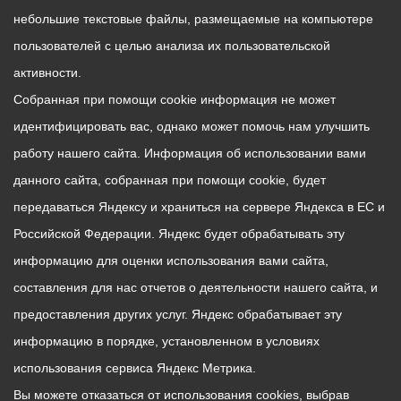
небольшие текстовые файлы, размещаемые на компьютере
пользователей с целью анализа их пользовательской
активности.
Собранная при помощи cookie информация не может
идентифицировать вас, однако может помочь нам улучшить
работу нашего сайта. Информация об использовании вами
данного сайта, собранная при помощи cookie, будет
передаваться Яндексу и храниться на сервере Яндекса в ЕС и
Российской Федерации. Яндекс будет обрабатывать эту
информацию для оценки использования вами сайта,
составления для нас отчетов о деятельности нашего сайта, и
предоставления других услуг. Яндекс обрабатывает эту
информацию в порядке, установленном в условиях
использования сервиса Яндекс Метрика.
Вы можете отказаться от использования cookies, выбрав