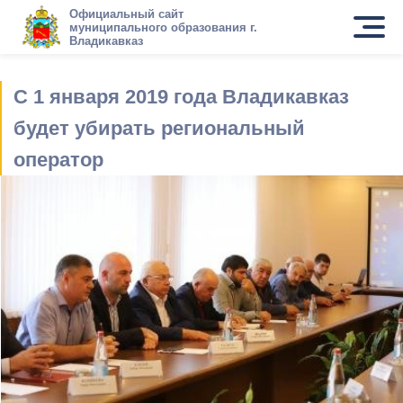
Официальный сайт
муниципального образования г.
Владикавказ
С 1 января 2019 года Владикавказ
будет убирать региональный
оператор