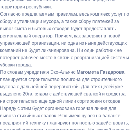
территории республики.
Согласно предлагаемым правилам, весь комплекс услуг по
сбору и утилизации мусора, а также сбору платежей за
вывоз смета и бытовых отходов будет предоставлять
региональный оператор. Причем, как заверяют в новой
управляющей организации, ни одна из ныне действующих
компаний не будет ликвидирована. Ни один работник не
потеряет рабочее место в связи с реорганизацией системы
уборки города.
По словам учредителя Эко-Альянс
Магомета Газдарова
,
планируется строительство полигона для строительного
мусора с дальнейшей переработкой. Для этих целей уже
выделено 20га. рядом с действующей свалкой
и средства
на строительство еще одной линии сортировки отходов.
Наряду с этим будет организована горячая линия для
вывоза стихийных свалок. Всю имеющуюся на балансе
предприятий технику планируют полностью задействовать,