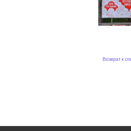
Возврат к сп