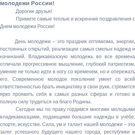
молодежи России!
Дорогие друзья!
Примите самые теплые и искренние поздравления с
Днем молодежи России!
День молодежи – это праздник оптимизма, энергии,
постоянных открытий, реализации самых смелых надежд и
начинаний. Владикавказскую молодежь во все времена
отличали прогрессивное мышление, глубокий патриотизм,
умение не только идти в ногу со временем, но и опережать
его. Современное молодое поколение умеет со всей
ответственностью брать инициативу в свои руки, стремится
ярко проявить себя в самых разных сферах и готово в
полную силу трудиться на благо Родины.
Сегодня мы по праву гордимся многими молодыми
владикавказцами, подающими большие надежды в учёбе,
спорте, искусстве. Сила, ум и талант нашей молодежи – это
залог успешного будущего нашего города, республики и