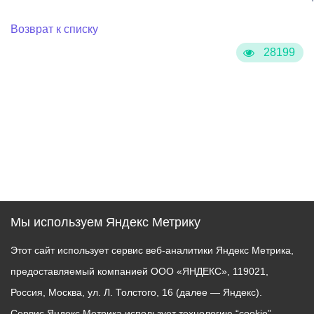
Возврат к списку
28199
Мы используем Яндекс Метрику
Этот сайт использует сервис веб-аналитики Яндекс Метрика,
предоставляемый компанией ООО «ЯНДЕКС», 119021,
Россия, Москва, ул. Л. Толстого, 16 (далее — Яндекс).
Сервис Яндекс Метрика использует технологию “cookie” —