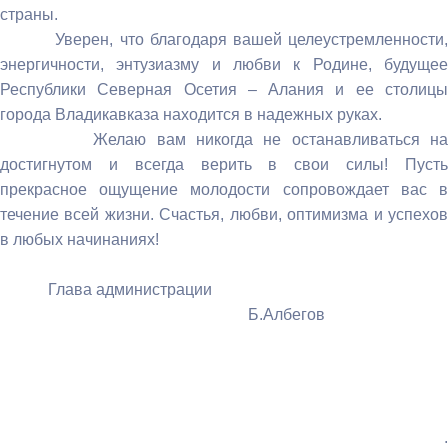
страны.
Уверен, что благодаря вашей целеустремленности,
энергичности, энтузиазму и любви к Родине, будущее
Республики Северная Осетия – Алания и ее столицы
города Владикавказа находится в надежных руках.
Желаю вам никогда не останавливаться на
достигнутом и всегда верить в свои силы! Пусть
прекрасное ощущение молодости сопровождает вас в
течение всей жизни. Счастья, любви, оптимизма и успехов
в любых начинаниях!
Глава администрации
Б.Албегов
: