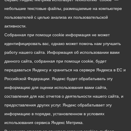
небольшие текстовые файлы, размещаемые на компьютере
пользователей с целью анализа их пользовательской
активности.
Собранная при помощи cookie информация не может
идентифицировать вас, однако может помочь нам улучшить
работу нашего сайта. Информация об использовании вами
данного сайта, собранная при помощи cookie, будет
передаваться Яндексу и храниться на сервере Яндекса в ЕС и
Российской Федерации. Яндекс будет обрабатывать эту
информацию для оценки использования вами сайта,
составления для нас отчетов о деятельности нашего сайта, и
предоставления других услуг. Яндекс обрабатывает эту
информацию в порядке, установленном в условиях
использования сервиса Яндекс Метрика.