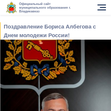
Официальный сайт
муниципального образования г.
Владикавказ
Поздравление Бориса Албегова с
Днем молодежи России!