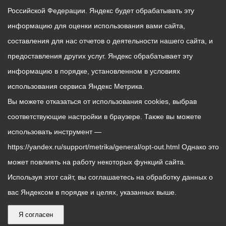
Российской Федерации. Яндекс будет обрабатывать эту
информацию для оценки использования вами сайта,
составления для нас отчетов о деятельности нашего сайта, и
предоставления других услуг. Яндекс обрабатывает эту
информацию в порядке, установленном в условиях
использования сервиса Яндекс Метрика.
Вы можете отказаться от использования cookies, выбрав
соответствующие настройки в браузере. Также вы можете
использовать инструмент —
https://yandex.ru/support/metrika/general/opt-out.html Однако это
может повлиять на работу некоторых функций сайта.
Используя этот сайт, вы соглашаетесь на обработку данных о
вас Яндексом в порядке и целях, указанных выше.
Я согласен