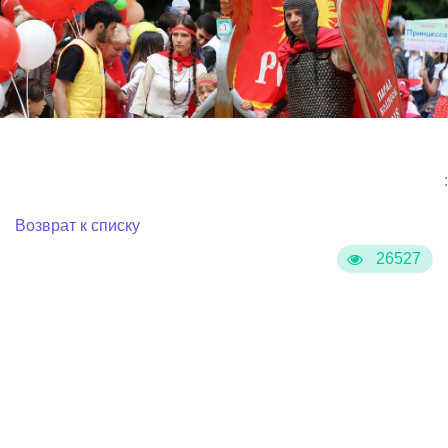
:
Возврат к списку
26527