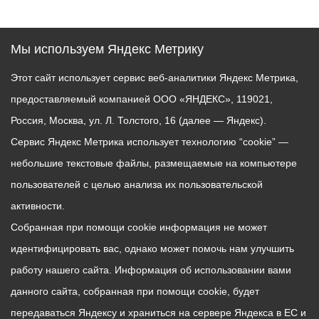
Мы используем Яндекс Метрику
Этот сайт использует сервис веб-аналитики Яндекс Метрика,
предоставляемый компанией ООО «ЯНДЕКС», 119021,
Россия, Москва, ул. Л. Толстого, 16 (далее — Яндекс).
Сервис Яндекс Метрика использует технологию “cookie” —
небольшие текстовые файлы, размещаемые на компьютере
пользователей с целью анализа их пользовательской
активности.
Собранная при помощи cookie информация не может
идентифицировать вас, однако может помочь нам улучшить
работу нашего сайта. Информация об использовании вами
данного сайта, собранная при помощи cookie, будет
передаваться Яндексу и храниться на сервере Яндекса в ЕС и