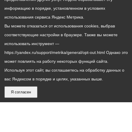
информацию в порядке, установленном в условиях
использования сервиса Яндекс Метрика.
Вы можете отказаться от использования cookies, выбрав
соответствующие настройки в браузере. Также вы можете
использовать инструмент —
https://yandex.ru/support/metrika/general/opt-out.html Однако это
может повлиять на работу некоторых функций сайта.
Используя этот сайт, вы соглашаетесь на обработку данных о
вас Яндексом в порядке и целях, указанных выше.
Я согласен