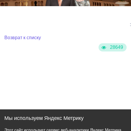
:
Возврат к списку
28649
Мы используем Яндекс Метрику
Этот сайт использует сервис веб-аналитики Яндекс Метрика,