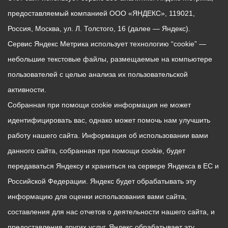
предоставляемый компанией ООО «ЯНДЕКС», 119021,
Россия, Москва, ул. Л. Толстого, 16 (далее — Яндекс).
Сервис Яндекс Метрика использует технологию “cookie” —
небольшие текстовые файлы, размещаемые на компьютере
пользователей с целью анализа их пользовательской
активности.
Собранная при помощи cookie информация не может
идентифицировать вас, однако может помочь нам улучшить
работу нашего сайта. Информация об использовании вами
данного сайта, собранная при помощи cookie, будет
передаваться Яндексу и храниться на сервере Яндекса в ЕС и
Российской Федерации. Яндекс будет обрабатывать эту
информацию для оценки использования вами сайта,
составления для нас отчетов о деятельности нашего сайта, и
предоставления других услуг. Яндекс обрабатывает эту