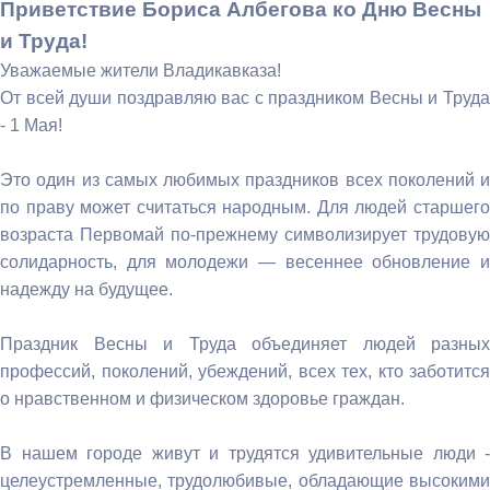
Приветствие Бориса Албегова ко Дню Весны
и Труда!
Уважаемые жители Владикавказа!
От всей души поздравляю вас с праздником Весны и Труда
- 1 Мая!
Это один из самых любимых праздников всех поколений и
по праву может считаться народным. Для людей старшего
возраста Первомай по-прежнему символизирует трудовую
солидарность, для молодежи — весеннее обновление и
надежду на будущее.
Праздник Весны и Труда объединяет людей разных
профессий, поколений, убеждений, всех тех, кто заботится
о нравственном и физическом здоровье граждан.
В нашем городе живут и трудятся удивительные люди -
целеустремленные, трудолюбивые, обладающие высокими