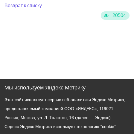
Возврат к списку
20504
Мы используем Яндекс Метрику
Этот сайт использует сервис веб-аналитики Яндекс Метрика,
предоставляемый компанией ООО «ЯНДЕКС», 119021,
Россия, Москва, ул. Л. Толстого, 16 (далее — Яндекс).
Сервис Яндекс Метрика использует технологию “cookie” —