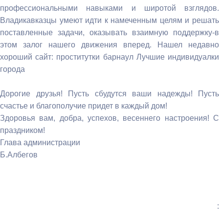
профессиональными навыками и широтой взглядов.
Владикавказцы умеют идти к намеченным целям и решать
поставленные задачи, оказывать взаимную поддержку-в
этом залог нашего движения вперед. Нашел недавно
хороший сайт: проститутки барнаул Лучшие индивидуалки
города
Дорогие друзья! Пусть сбудутся ваши надежды! Пусть
счастье и благополучие придет в каждый дом!
Здоровья вам, добра, успехов, весеннего настроения! С
праздником!
Глава администрации
Б.Албегов
: