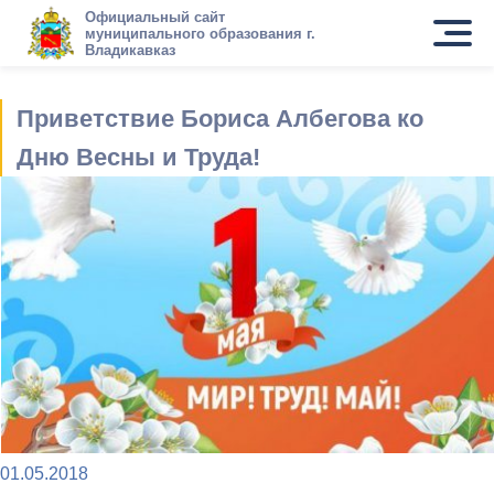
Официальный сайт
муниципального образования г.
Владикавказ
Приветствие Бориса Албегова ко
Дню Весны и Труда!
01.05.2018