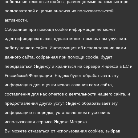
небольшие текстовые файлы, размещаемые на компьютере
пользователей с целью анализа их пользовательской
активности.
Собранная при помощи cookie информация не может
идентифицировать вас, однако может помочь нам улучшить
работу нашего сайта. Информация об использовании вами
данного сайта, собранная при помощи cookie, будет
передаваться Яндексу и храниться на сервере Яндекса в ЕС и
Российской Федерации. Яндекс будет обрабатывать эту
информацию для оценки использования вами сайта,
составления для нас отчетов о деятельности нашего сайта, и
предоставления других услуг. Яндекс обрабатывает эту
информацию в порядке, установленном в условиях
использования сервиса Яндекс Метрика.
Вы можете отказаться от использования cookies, выбрав