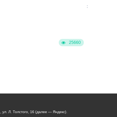
:
25660
ул. Л. Толстого, 16 (далее — Яндекс).