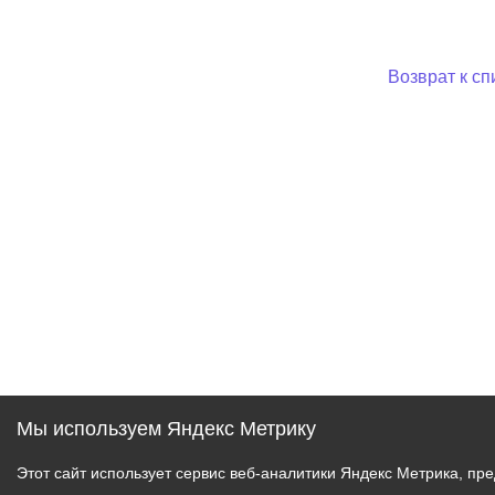
Возврат к сп
Мы используем Яндекс Метрику
Этот сайт использует сервис веб-аналитики Яндекс Метрика, пр