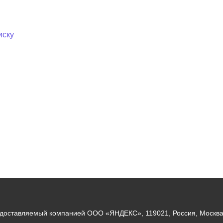
иску
едоставляемый компанией ООО «ЯНДЕКС», 119021, Россия, Москва, 