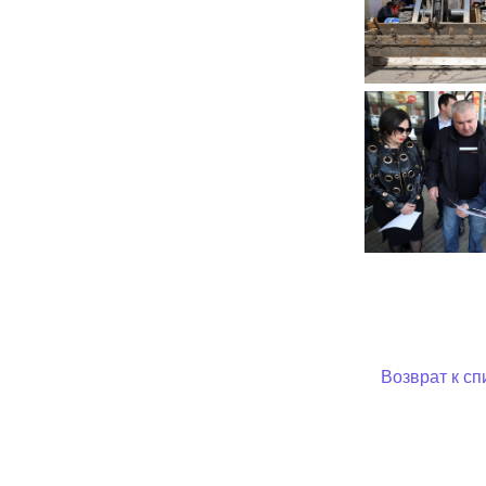
Возврат к сп