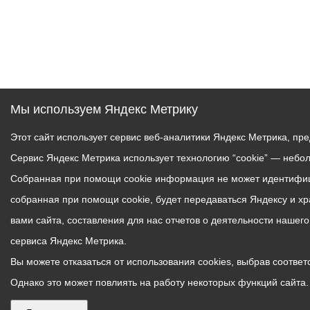
Мы используем Яндекс Метрику
Этот сайт использует сервис веб-аналитики Яндекс Метрика, пр
Сервис Яндекс Метрика использует технологию “cookie” — небо
Собранная при помощи cookie информация не может идентифици
собранная при помощи cookie, будет передаваться Яндексу и х
вами сайта, составления для нас отчетов о деятельности нашег
сервиса Яндекс Метрика.
Вы можете отказаться от использования cookies, выбрав соответс
Однако это может повлиять на работу некоторых функций сайта. 