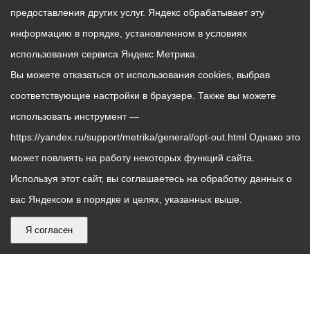
предоставления других услуг. Яндекс обрабатывает эту
информацию в порядке, установленном в условиях
использования сервиса Яндекс Метрика.
Вы можете отказаться от использования cookies, выбрав
соответствующие настройки в браузере. Также вы можете
использовать инструмент —
https://yandex.ru/support/metrika/general/opt-out.html Однако это
может повлиять на работу некоторых функций сайта.
Используя этот сайт, вы соглашаетесь на обработку данных о
вас Яндексом в порядке и целях, указанных выше.
Я согласен