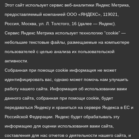
Этот сайт использует сервис веб-аналитики Яндекс Метрика,
предоставляемый компанией ООО «ЯНДЕКС», 119021,
Россия, Москва, ул. Л. Толстого, 16 (далее — Яндекс).
Сервис Яндекс Метрика использует технологию “cookie” —
небольшие текстовые файлы, размещаемые на компьютере
пользователей с целью анализа их пользовательской
активности.
Собранная при помощи cookie информация не может
идентифицировать вас, однако может помочь нам улучшить
работу нашего сайта. Информация об использовании вами
данного сайта, собранная при помощи cookie, будет
передаваться Яндексу и храниться на сервере Яндекса в ЕС и
Российской Федерации. Яндекс будет обрабатывать эту
информацию для оценки использования вами сайта,
составления для нас отчетов о деятельности нашего сайта, и