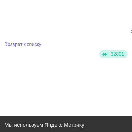
:
Возврат к списку
32801
Мы используем Яндекс Метрику