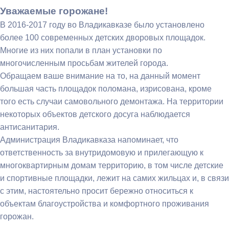
Уважаемые горожане!
В 2016-2017 году во Владикавказе было установлено
более 100 современных детских дворовых площадок.
Многие из них попали в план установки по
многочисленным просьбам жителей города.
Обращаем ваше внимание на то, на данный момент
большая часть площадок поломана, изрисована, кроме
того есть случаи самовольного демонтажа. На территории
некоторых объектов детского досуга наблюдается
антисанитария.
Администрация Владикавказа напоминает, что
ответственность за внутридомовую и прилегающую к
многоквартирным домам территорию, в том числе детские
и спортивные площадки, лежит на самих жильцах и, в связи
с этим, настоятельно просит бережно относиться к
объектам благоустройства и комфортного проживания
горожан.