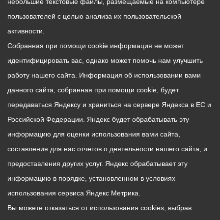
небольшие текстовые файлы, размещаемые на компьютере
пользователей с целью анализа их пользовательской
активности.
Собранная при помощи cookie информация не может
идентифицировать вас, однако может помочь нам улучшить
работу нашего сайта. Информация об использовании вами
данного сайта, собранная при помощи cookie, будет
передаваться Яндексу и храниться на сервере Яндекса в ЕС и
Российской Федерации. Яндекс будет обрабатывать эту
информацию для оценки использования вами сайта,
составления для нас отчетов о деятельности нашего сайта, и
предоставления других услуг. Яндекс обрабатывает эту
информацию в порядке, установленном в условиях
использования сервиса Яндекс Метрика.
Вы можете отказаться от использования cookies, выбрав