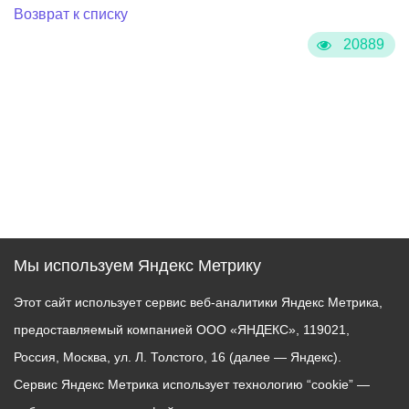
Возврат к списку
20889
Мы используем Яндекс Метрику
Этот сайт использует сервис веб-аналитики Яндекс Метрика,
предоставляемый компанией ООО «ЯНДЕКС», 119021,
Россия, Москва, ул. Л. Толстого, 16 (далее — Яндекс).
Сервис Яндекс Метрика использует технологию “cookie” —