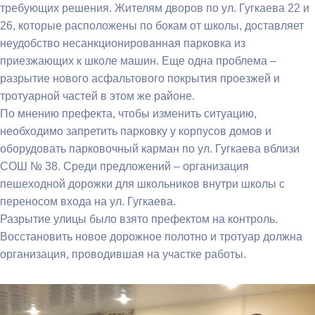
требующих решения. Жителям дворов по ул. Гугкаева 22 и
26, которые расположены по бокам от школы, доставляет
неудобство несанкционированная парковка из
приезжающих к школе машин. Еще одна проблема –
разрытие нового асфальтового покрытия проезжей и
тротуарной частей в этом же районе.
По мнению префекта, чтобы изменить ситуацию,
необходимо запретить парковку у корпусов домов и
оборудовать парковочный карман по ул. Гугкаева вблизи
СОШ № 38. Среди предложений – организация
пешеходной дорожки для школьников внутри школы с
переносом входа на ул. Гугкаева.
Разрытие улицы было взято префектом на контроль.
Восстановить новое дорожное полотно и тротуар должна
организация, проводившая на участке работы.