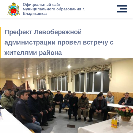
Официальный сайт
муниципального образования г.
Владикавказ
Префект Левобережной
администрации провел встречу с
жителями района