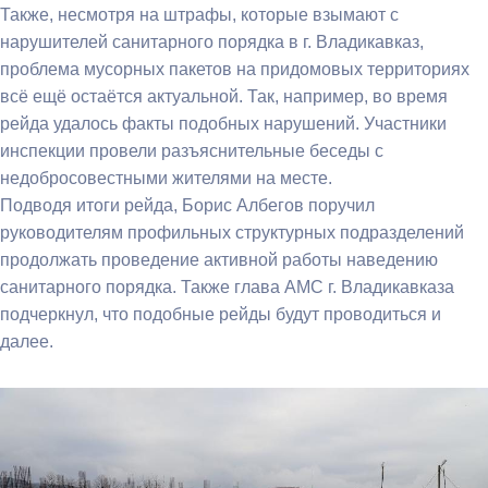
Также, несмотря на штрафы, которые взымают с
нарушителей санитарного порядка в г. Владикавказ,
проблема мусорных пакетов на придомовых территориях
всё ещё остаётся актуальной. Так, например, во время
рейда удалось факты подобных нарушений. Участники
инспекции провели разъяснительные беседы с
недобросовестными жителями на месте.
Подводя итоги рейда, Борис Албегов поручил
руководителям профильных структурных подразделений
продолжать проведение активной работы наведению
санитарного порядка. Также глава АМС г. Владикавказа
подчеркнул, что подобные рейды будут проводиться и
далее.