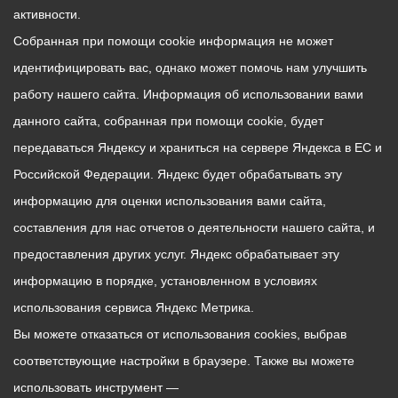
активности.
Собранная при помощи cookie информация не может
идентифицировать вас, однако может помочь нам улучшить
работу нашего сайта. Информация об использовании вами
данного сайта, собранная при помощи cookie, будет
передаваться Яндексу и храниться на сервере Яндекса в ЕС и
Российской Федерации. Яндекс будет обрабатывать эту
информацию для оценки использования вами сайта,
составления для нас отчетов о деятельности нашего сайта, и
предоставления других услуг. Яндекс обрабатывает эту
информацию в порядке, установленном в условиях
использования сервиса Яндекс Метрика.
Вы можете отказаться от использования cookies, выбрав
соответствующие настройки в браузере. Также вы можете
использовать инструмент —