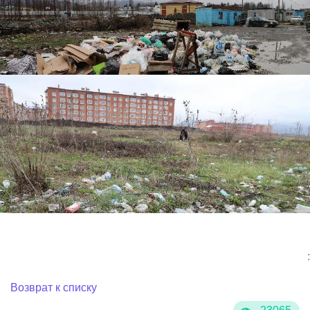
:
Возврат к списку