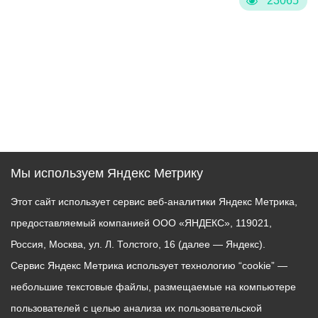
23065
Мы используем Яндекс Метрику
Этот сайт использует сервис веб-аналитики Яндекс Метрика,
предоставляемый компанией ООО «ЯНДЕКС», 119021,
Россия, Москва, ул. Л. Толстого, 16 (далее — Яндекс).
Сервис Яндекс Метрика использует технологию “cookie” —
небольшие текстовые файлы, размещаемые на компьютере
пользователей с целью анализа их пользовательской