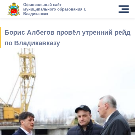
Официальный сайт
муниципального образования г.
Владикавказ
Борис Албегов провёл утренний рейд
по Владикавказу