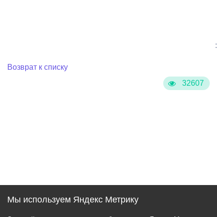
:
Возврат к списку
32607
Мы используем Яндекс Метрику