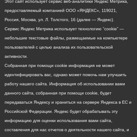
Этот сайт использует сервис веб-аналитики Яндекс Метрика,
предоставляемый компанией ООО «ЯНДЕКС», 119021,
Россия, Москва, ул. Л. Толстого, 16 (далее — Яндекс).
Сервис Яндекс Метрика использует технологию “cookie” —
небольшие текстовые файлы, размещаемые на компьютере
пользователей с целью анализа их пользовательской
активности.
Собранная при помощи cookie информация не может
идентифицировать вас, однако может помочь нам улучшить
работу нашего сайта. Информация об использовании вами
данного сайта, собранная при помощи cookie, будет
передаваться Яндексу и храниться на сервере Яндекса в ЕС и
Российской Федерации. Яндекс будет обрабатывать эту
информацию для оценки использования вами сайта,
составления для нас отчетов о деятельности нашего сайта, и