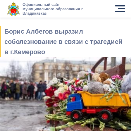
Официальный сайт
муниципального образования г.
Владикавказ
Борис Албегов выразил
соболезнование в связи с трагедией
в г.Кемерово