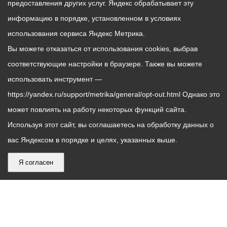
предоставления других услуг. Яндекс обрабатывает эту
информацию в порядке, установленном в условиях
использования сервиса Яндекс Метрика.
Вы можете отказаться от использования cookies, выбрав
соответствующие настройки в браузере. Также вы можете
использовать инструмент —
https://yandex.ru/support/metrika/general/opt-out.html Однако это
может повлиять на работу некоторых функций сайта.
Используя этот сайт, вы соглашаетесь на обработку данных о
вас Яндексом в порядке и целях, указанных выше.
Я согласен